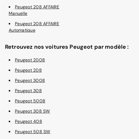
Peugeot 208 AFFAIRE
Manuelle
Peugeot 208 AFFAIRE
Automatique
Retrouvez nos voitures Peugeot par modèle :
Peugeot 2008
Peugeot 208
Peugeot 3008
Peugeot 308
Peugeot 5008
Peugeot 308 SW
Peugeot 408
Peugeot 508 SW