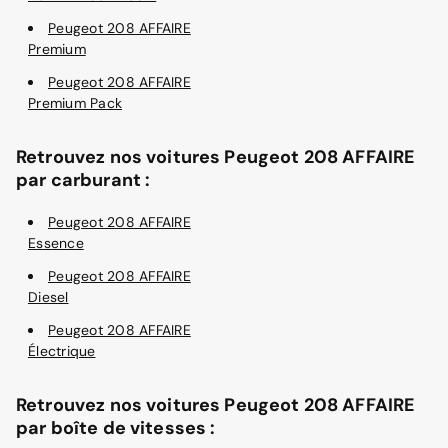
Peugeot 208 AFFAIRE
Premium
Peugeot 208 AFFAIRE
Premium Pack
Retrouvez nos voitures Peugeot 208 AFFAIRE
par carburant :
Peugeot 208 AFFAIRE
Essence
Peugeot 208 AFFAIRE
Diesel
Peugeot 208 AFFAIRE
Électrique
Retrouvez nos voitures Peugeot 208 AFFAIRE
par boîte de vitesses :