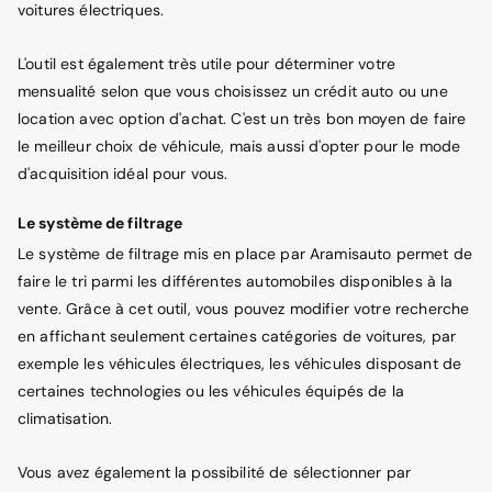
voitures électriques.
L'outil est également très utile pour déterminer votre
mensualité selon que vous choisissez un crédit auto ou une
location avec option d'achat. C'est un très bon moyen de faire
le meilleur choix de véhicule, mais aussi d'opter pour le mode
d'acquisition idéal pour vous.
Le système de filtrage
Le système de filtrage mis en place par Aramisauto permet de
faire le tri parmi les différentes automobiles disponibles à la
vente. Grâce à cet outil, vous pouvez modifier votre recherche
en affichant seulement certaines catégories de voitures, par
exemple les véhicules électriques, les véhicules disposant de
certaines technologies ou les véhicules équipés de la
climatisation.
Vous avez également la possibilité de sélectionner par