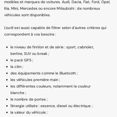
modèles et marques de voitures. Audi, Dacia, Fiat, Ford, Opel,
Kia, Mini, Mercedes ou encore Mitsubishi : de nombreux
véhicules sont disponibles.
L'outil est aussi capable de filtrer selon d'autres critères qui
correspondent à vos besoins :
le niveau de finition et de série : sport, cabriolet,
berline, SUV ou break ;
le pack GPS ;
la clim ;
des équipements comme le Bluetooth ;
les véhicules première main ;
les différentes couleurs, notamment la couleur
blanche ;
le nombre de portes ;
l'énergie utilisée : essence, diesel ou électrique ;
la valeur du véhicule ;