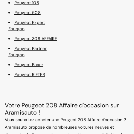
Peugeot 108
Peugeot 508
Peugeot Expert
Fourgon
Peugeot 308 AFFAIRE
Peugeot Partner
Fourgon
Peugeot Boxer
Peugeot RIFTER
Votre Peugeot 208 Affaire d'occasion sur
Aramisauto !
Vous souhaitez acheter une Peugeot 208 Affaire d'occasion ?
Aramisauto propose de nombreuses voitures neuves et