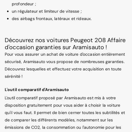
profondeur ;
un régulateur et limiteur de vitesse ;
des airbags frontaux, latéraux et rideaux.
Découvrez nos voitures Peugeot 208 Affaire
d'occasion garanties sur Aramisauto !
Pour vous assurer un achat de voiture d'occasion entièrement
sécurisé, Aramisauto vous propose de nombreuses garanties.
Découvrez lesquelles et effectuez votre acquisition en toute
sérénité !
L'outil comparatif d'Aramisauto
L'outil comparatif proposé par Aramisauto est mis à votre
disposition gratuitement pour vous aider à choisir la voiture
qu'il vous faut. Il permet de bien cerner toutes les subtilités et
de comparer les différents modèles, notamment sur les
émissions de CO2, la consommation ou l'autonomie pour les