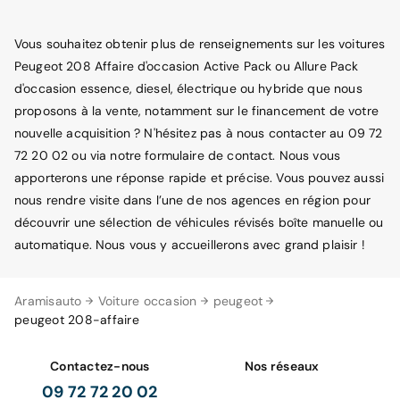
Vous souhaitez obtenir plus de renseignements sur les voitures
Peugeot 208 Affaire d'occasion Active Pack ou Allure Pack
d'occasion essence, diesel, électrique ou hybride que nous
proposons à la vente, notamment sur le financement de votre
nouvelle acquisition ? N'hésitez pas à nous contacter au 09 72
72 20 02 ou via notre formulaire de contact. Nous vous
apporterons une réponse rapide et précise. Vous pouvez aussi
nous rendre visite dans l’une de nos agences en région pour
découvrir une sélection de véhicules révisés boîte manuelle ou
automatique. Nous vous y accueillerons avec grand plaisir !
Aramisauto
Voiture occasion
peugeot
peugeot 208-affaire
Contactez-nous
Nos réseaux
09 72 72 20 02