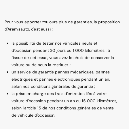
Pour vous apporter toujours plus de garanties, la proposition
d'Aramisauto, c'est aussi :
la possibilité de tester nos véhicules neufs et
d'occasion pendant 30 jours ou 1 000 kilomètres : à
l'issue de cet essai, vous avez le choix de conserver la
voiture ou de nous la restituer ;
un service de garantie pannes mécaniques, pannes
électriques et pannes électroniques pendant un an,
selon nos conditions générales de garantie ;
la prise en charge des frais d'entretien liés à votre
voiture d'occasion pendant un an ou 15 000 kilomètres,
selon l'article 15 de nos conditions générales de vente
de véhicule d'occasion.