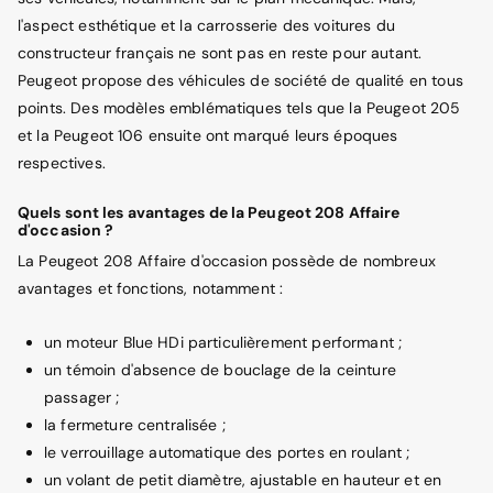
l'aspect esthétique et la carrosserie des voitures du
constructeur français ne sont pas en reste pour autant.
Peugeot propose des véhicules de société de qualité en tous
points. Des modèles emblématiques tels que la Peugeot 205
et la Peugeot 106 ensuite ont marqué leurs époques
respectives.
Quels sont les avantages de la Peugeot 208 Affaire
d'occasion ?
La Peugeot 208 Affaire d'occasion possède de nombreux
avantages et fonctions, notamment :
un moteur Blue HDi particulièrement performant ;
un témoin d'absence de bouclage de la ceinture
passager ;
la fermeture centralisée ;
le verrouillage automatique des portes en roulant ;
un volant de petit diamètre, ajustable en hauteur et en