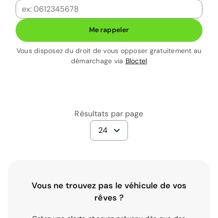
Me rappeler
Vous disposez du droit de vous opposer gratuitement au
démarchage via
Bloctel
Résultats par page
24
Vous ne trouvez pas le véhicule de vos
rêves ?