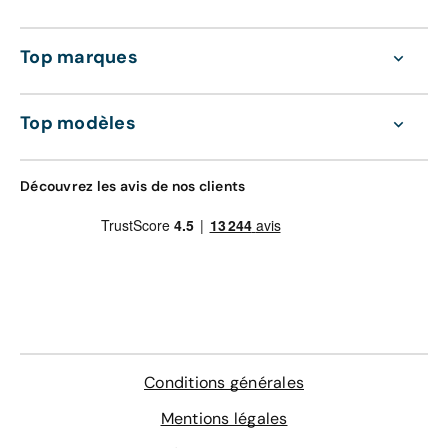
Top marques
Top modèles
Découvrez les avis de nos clients
Conditions générales
Mentions légales