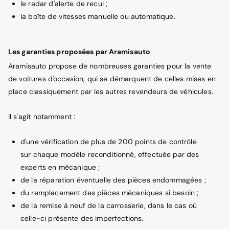
le radar d'alerte de recul ;
la boîte de vitesses manuelle ou automatique.
Les garanties proposées par Aramisauto
Aramisauto propose de nombreuses garanties pour la vente
de voitures d'occasion, qui se démarquent de celles mises en
place classiquement par les autres revendeurs de véhicules.
Il s'agit notamment :
d'une vérification de plus de 200 points de contrôle
sur chaque modèle reconditionné, effectuée par des
experts en mécanique ;
de la réparation éventuelle des pièces endommagées ;
du remplacement des pièces mécaniques si besoin ;
de la remise à neuf de la carrosserie, dans le cas où
celle-ci présente des imperfections.