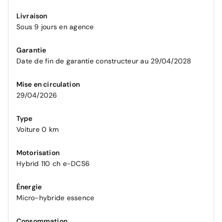
Livraison
Sous 9 jours en agence
Garantie
Date de fin de garantie constructeur au 29/04/2028
Mise en circulation
29/04/2026
Type
Voiture 0 km
Motorisation
Hybrid 110 ch e-DCS6
Énergie
Micro-hybride essence
Consommation