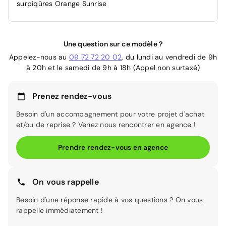
surpiqûres Orange Sunrise
Une question sur ce modèle ?
Appelez-nous au
09 72 72 20 02
, du lundi au vendredi de 9h
à 20h et le samedi de 9h à 18h (Appel non surtaxé)
Prenez rendez-vous
Besoin d'un accompagnement pour votre projet d'achat
et/ou de reprise ? Venez nous rencontrer en agence !
Prendre rendez-vous en agence
On vous rappelle
Besoin d'une réponse rapide à vos questions ? On vous
rappelle immédiatement !