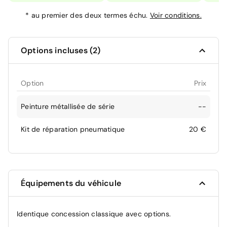
*
au premier des deux termes échu.
Voir conditions.
Options incluses (2)
Option
Prix
Peinture métallisée de série
--
Kit de réparation pneumatique
20 €
Équipements du véhicule
Identique concession classique avec options.