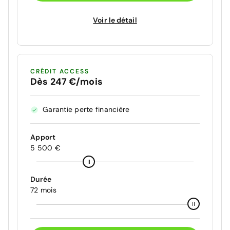
Voir le détail
CRÉDIT ACCESS
Dès 247 €/mois
Garantie perte financière
Apport
5 500 €
Durée
72 mois