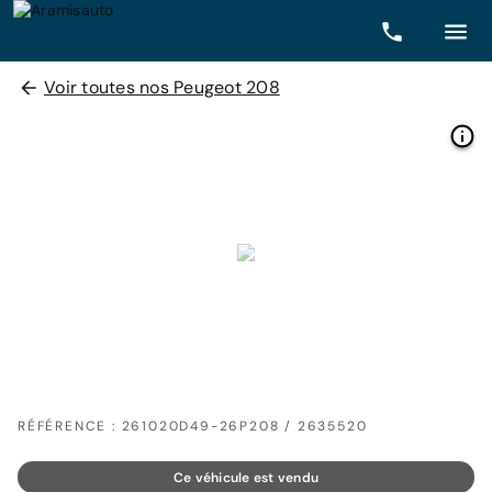
Voir toutes nos Peugeot 208
RÉFÉRENCE : 261020D49-26P208 / 2635520
Ce véhicule est vendu