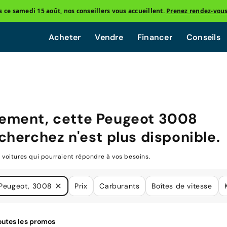
ce samedi 15 août, nos conseillers vous accueillent.
Prenez rendez-vou
Acheter
Vendre
Financer
Conseils
ement, cette
Peugeot 3008
cherchez n'est plus disponible.
oitures qui pourraient répondre à vos besoins.
Peugeot, 3008
Prix
Carburants
Boîtes de vitesse