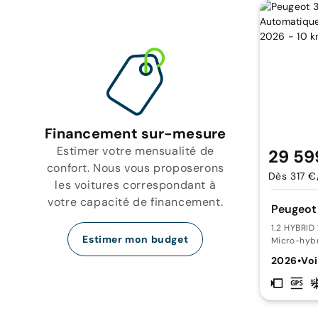
Financement sur-mesure
Estimer votre mensualité de
29 59
confort. Nous vous proposerons
Dès 317 €
les voitures correspondant à
votre capacité de financement.
Peugeot
1.2 HYBRID
Estimer mon budget
Micro-hyb
2026
•
Voi