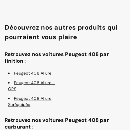
Découvrez nos autres produits qui
pourraient vous plaire
Retrouvez nos voitures Peugeot 408 par
finition :
Peugeot 408 Allure
Peugeot 408 Allure +
GPS
Peugeot 408 Allure
Suréquipée
Retrouvez nos voitures Peugeot 408 par
carburant :