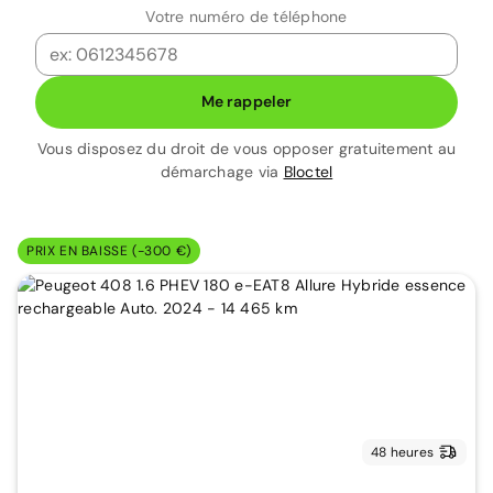
Votre numéro de téléphone
Me rappeler
Vous disposez du droit de vous opposer gratuitement au
démarchage via
Bloctel
PRIX EN BAISSE (-300 €)
48 heures