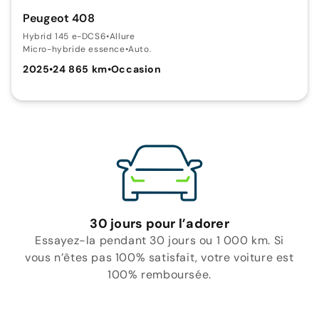
Peugeot 408
Hybrid 145 e-DCS6
•
Allure
Micro-hybride essence
•
Auto.
2025
•
24 865 km
•
Occasion
30 jours pour l’adorer
Essayez-la pendant 30 jours ou 1 000 km. Si
vous n’êtes pas 100% satisfait, votre voiture est
100% remboursée.