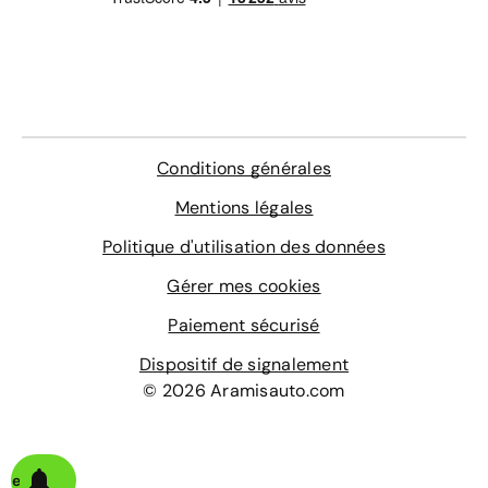
Conditions générales
Mentions légales
Politique d'utilisation des données
Gérer mes cookies
Paiement sécurisé
Dispositif de signalement
© 2026 Aramisauto.com
alerte