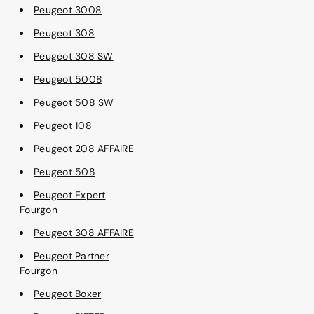
Peugeot 3008
Peugeot 308
Peugeot 308 SW
Peugeot 5008
Peugeot 508 SW
Peugeot 108
Peugeot 208 AFFAIRE
Peugeot 508
Peugeot Expert
Fourgon
Peugeot 308 AFFAIRE
Peugeot Partner
Fourgon
Peugeot Boxer