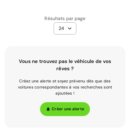
Résultats par page
24
Vous ne trouvez pas le véhicule de vos
rêves ?
Créez une alerte et soyez prévenu dès que des
voitures correspondantes à vos recherches sont
ajoutées !
Créer une alerte