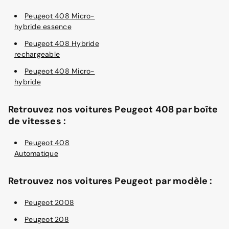
Peugeot 408 Micro-
hybride essence
Peugeot 408 Hybride
rechargeable
Peugeot 408 Micro-
hybride
Retrouvez nos voitures Peugeot 408 par boîte
de vitesses :
Peugeot 408
Automatique
Retrouvez nos voitures Peugeot par modèle :
Peugeot 2008
Peugeot 208