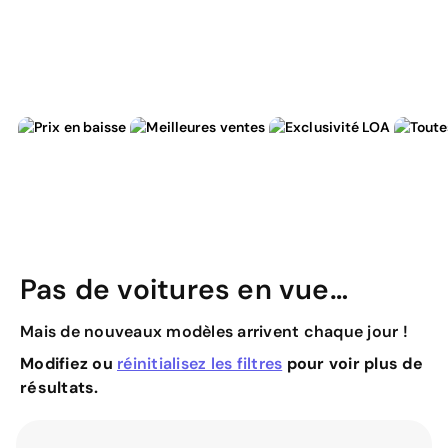
Pas de voitures en vue…
Mais de nouveaux modèles arrivent chaque jour !
Modifiez ou
réinitialisez les filtres
pour voir plus de
résultats.