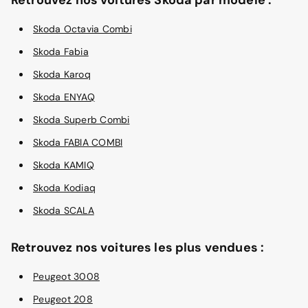
Skoda Octavia Combi
Skoda Fabia
Skoda Karoq
Skoda ENYAQ
Skoda Superb Combi
Skoda FABIA COMBI
Skoda KAMIQ
Skoda Kodiaq
Skoda SCALA
Retrouvez nos voitures les plus vendues :
Peugeot 3008
Peugeot 208