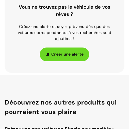
Vous ne trouvez pas le véhicule de vos
rêves ?
Créez une alerte et soyez prévenu dès que des
voitures correspondantes à vos recherches sont
ajoutées !
Créer une alerte
Découvrez nos autres produits qui
pourraient vous plaire
Retrouvez nos voitures Skoda par modèle :