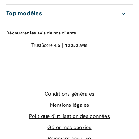
Top modèles
Découvrez les avis de nos clients
Conditions générales
Mentions légales
Politique d'utilisation des données
Gérer mes cookies
Paiement sécurisé