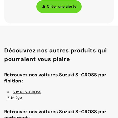
Créer une alerte
Découvrez nos autres produits qui
pourraient vous plaire
Retrouvez nos voitures Suzuki S-CROSS par
finition :
Suzuki S-CROSS
Privilège
Retrouvez nos voitures Suzuki S-CROSS par
carburant :