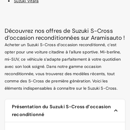
Suzuki Vitara
Découvrez nos offres de Suzuki S-Cross
d’occasion reconditionnées sur Aramisauto !
Acheter un Suzuki S-Cross d’occasion reconditionné, c’est
opter pour une voiture citadine à l’allure sportive. Mi-berline,
mi-SUV, ce véhicule s’adapte parfaitement à votre quotidien
avec son look soigné. Dans notre gamme occasion
reconditionnée, vous trouverez des modèles récents, tout
comme des S-Cross de première génération. Voici les
éléments indispensables à connaître sur le Suzuki S-Cross.
Présentation du Suzuki S-Cross d’occasion
reconditionné