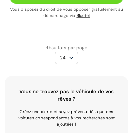
Vous disposez du droit de vous opposer gratuitement au
démarchage via
Bloctel
Résultats par page
24
Vous ne trouvez pas le véhicule de vos
rêves ?
Créez une alerte et soyez prévenu dès que des
voitures correspondantes à vos recherches sont
ajoutées !