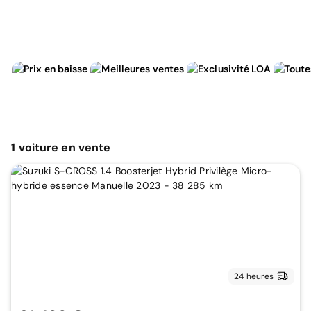
1
voiture
en vente
24 heures