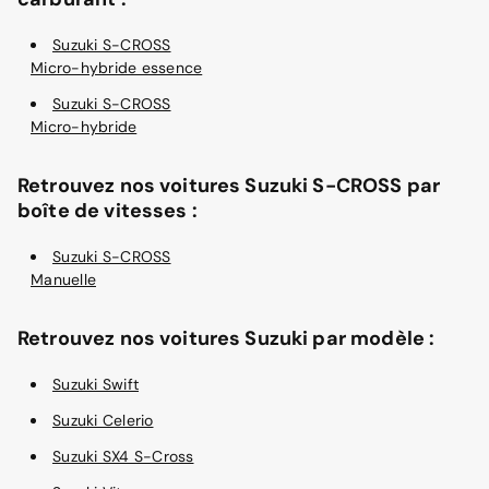
Suzuki S-CROSS
Micro-hybride essence
Suzuki S-CROSS
Micro-hybride
Retrouvez nos voitures Suzuki S-CROSS par
boîte de vitesses :
Suzuki S-CROSS
Manuelle
Retrouvez nos voitures Suzuki par modèle :
Suzuki Swift
Suzuki Celerio
Suzuki SX4 S-Cross