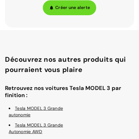
Créer une alerte
Découvrez nos autres produits qui
pourraient vous plaire
Retrouvez nos voitures Tesla MODEL 3 par
finition :
Tesla MODEL 3 Grande
autonomie
Tesla MODEL 3 Grande
Autonomie AWD