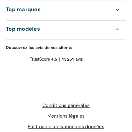
Top marques
Top modèles
Découvrez les avis de nos clients
Conditions générales
Mentions légales
Politique d'utilisation des données