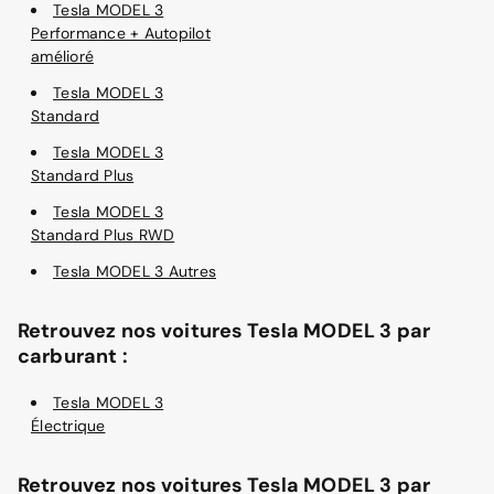
Tesla MODEL 3
Performance + Autopilot
amélioré
Tesla MODEL 3
Standard
Tesla MODEL 3
Standard Plus
Tesla MODEL 3
Standard Plus RWD
Tesla MODEL 3 Autres
Retrouvez nos voitures Tesla MODEL 3 par
carburant :
Tesla MODEL 3
Électrique
Retrouvez nos voitures Tesla MODEL 3 par