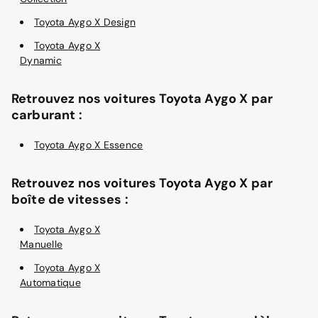
Toyota Aygo X Design
Toyota Aygo X
Dynamic
Retrouvez nos voitures Toyota Aygo X par
carburant :
Toyota Aygo X Essence
Retrouvez nos voitures Toyota Aygo X par
boîte de vitesses :
Toyota Aygo X
Manuelle
Toyota Aygo X
Automatique