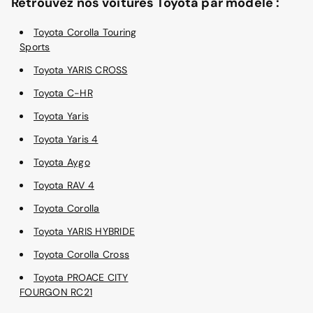
Retrouvez nos voitures Toyota par modèle :
Toyota Corolla Touring
Sports
Toyota YARIS CROSS
Toyota C-HR
Toyota Yaris
Toyota Yaris 4
Toyota Aygo
Toyota RAV 4
Toyota Corolla
Toyota YARIS HYBRIDE
Toyota Corolla Cross
Toyota PROACE CITY
FOURGON RC21