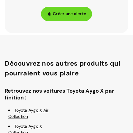
Créer une alerte
Découvrez nos autres produits qui
pourraient vous plaire
Retrouvez nos voitures Toyota Aygo X par
finition :
Toyota Aygo X Air
Collection
Toyota Aygo X
Collection