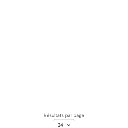
Résultats par page
24