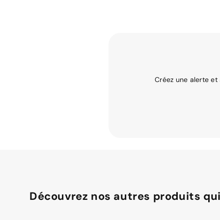
Créez une alerte et
Découvrez nos autres produits qui