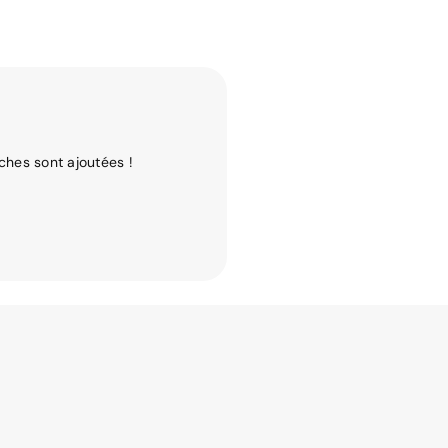
ches sont ajoutées !