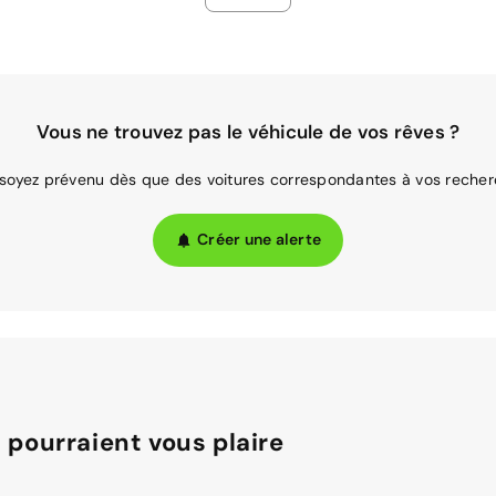
Vous ne trouvez pas le véhicule de vos rêves ?
 soyez prévenu dès que des voitures correspondantes à vos recher
Créer une alerte
 pourraient vous plaire