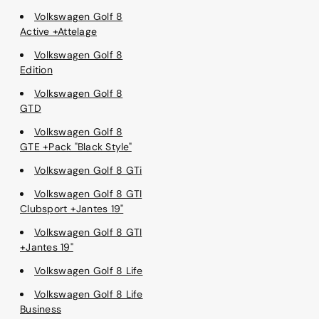
Volkswagen Golf 8
Active +Attelage
Volkswagen Golf 8
Edition
Volkswagen Golf 8
GTD
Volkswagen Golf 8
GTE +Pack "Black Style"
Volkswagen Golf 8 GTi
Volkswagen Golf 8 GTI
Clubsport +Jantes 19"
Volkswagen Golf 8 GTI
+Jantes 19"
Volkswagen Golf 8 Life
Volkswagen Golf 8 Life
Business