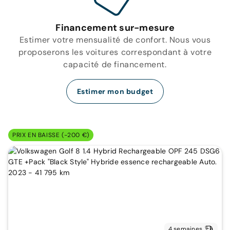
Financement sur-mesure
Estimer votre mensualité de confort. Nous vous
proposerons les voitures correspondant à votre
capacité de financement.
Estimer mon budget
PRIX EN BAISSE (-200 €)
4 semaines