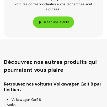
voitures correspondantes à vos recherches sont
ajoutées !
Créer une alerte
Découvrez nos autres produits qui
pourraient vous plaire
Retrouvez nos voitures Volkswagen Golf 8 par
finition :
Volkswagen Golf 8
Active