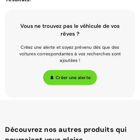
Vous ne trouvez pas le véhicule de vos
rêves ?
Créez une alerte et soyez prévenu dès que des
voitures correspondantes à vos recherches sont
ajoutées !
Créer une alerte
Découvrez nos autres produits qui
pourraient vous plaire