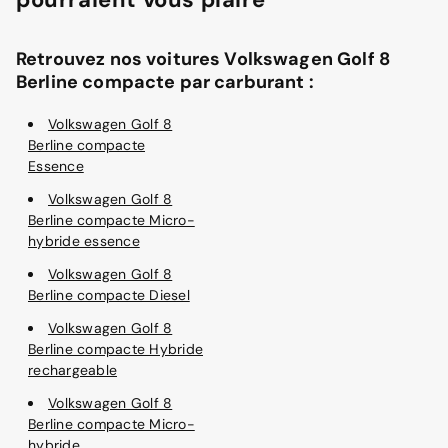
Retrouvez nos voitures Volkswagen Golf 8
Berline compacte par carburant :
Volkswagen Golf 8
Berline compacte
Essence
Volkswagen Golf 8
Berline compacte Micro-
hybride essence
Volkswagen Golf 8
Berline compacte Diesel
Volkswagen Golf 8
Berline compacte Hybride
rechargeable
Volkswagen Golf 8
Berline compacte Micro-
hybride