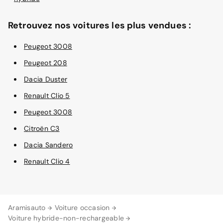
Retrouvez nos voitures les plus vendues :
Peugeot 3008
Peugeot 208
Dacia Duster
Renault Clio 5
Peugeot 3008
Citroën C3
Dacia Sandero
Renault Clio 4
Aramisauto
Voiture occasion
Voiture hybride-non-rechargeable