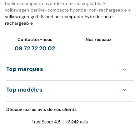
berline-compacte hybride-non-rechargeable
volkswagen berline-compacte hybride-non-rechargeable
volkswagen golf-8 berline-compacte hybride-non-
rechargeable
Contactez-nous
Nos réseaux
09 72 72 20 02
Top marques
Top modèles
Découvrez les avis de nos clients