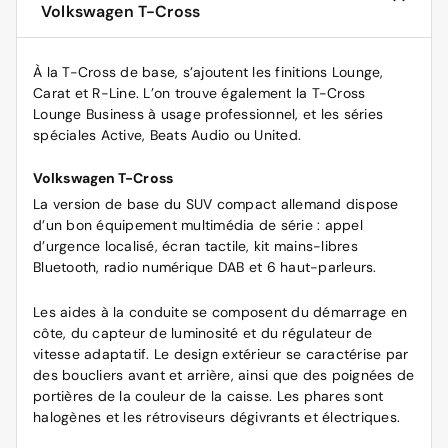
Volkswagen T-Cross
À la T-Cross de base, s’ajoutent les finitions Lounge,
Carat et R-Line. L’on trouve également la T-Cross
Lounge Business à usage professionnel, et les séries
spéciales Active, Beats Audio ou United.
Volkswagen T-Cross
La version de base du SUV compact allemand dispose
d’un bon équipement multimédia de série : appel
d’urgence localisé, écran tactile, kit mains-libres
Bluetooth, radio numérique DAB et 6 haut-parleurs.
Les aides à la conduite se composent du démarrage en
côte, du capteur de luminosité et du régulateur de
vitesse adaptatif. Le design extérieur se caractérise par
des boucliers avant et arrière, ainsi que des poignées de
portières de la couleur de la caisse. Les phares sont
halogènes et les rétroviseurs dégivrants et électriques.