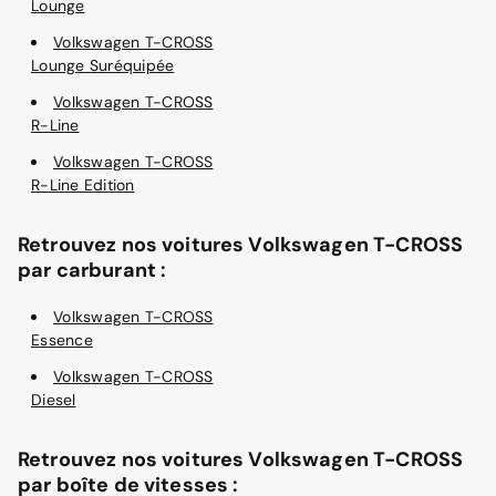
Lounge
Volkswagen T-CROSS
Lounge Suréquipée
Volkswagen T-CROSS
R-Line
Volkswagen T-CROSS
R-Line Edition
Retrouvez nos voitures Volkswagen T-CROSS
par carburant :
Volkswagen T-CROSS
Essence
Volkswagen T-CROSS
Diesel
Retrouvez nos voitures Volkswagen T-CROSS
par boîte de vitesses :