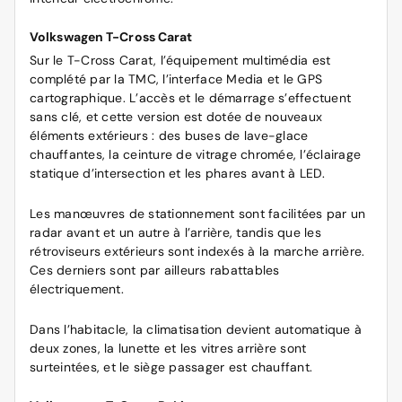
Volkswagen T-Cross Carat
Sur le T-Cross Carat, l’équipement multimédia est
complété par la TMC, l’interface Media et le GPS
cartographique. L’accès et le démarrage s’effectuent
sans clé, et cette version est dotée de nouveaux
éléments extérieurs : des buses de lave-glace
chauffantes, la ceinture de vitrage chromée, l’éclairage
statique d’intersection et les phares avant à LED.
Les manœuvres de stationnement sont facilitées par un
radar avant et un autre à l’arrière, tandis que les
rétroviseurs extérieurs sont indexés à la marche arrière.
Ces derniers sont par ailleurs rabattables
électriquement.
Dans l’habitacle, la climatisation devient automatique à
deux zones, la lunette et les vitres arrière sont
surteintées, et le siège passager est chauffant.