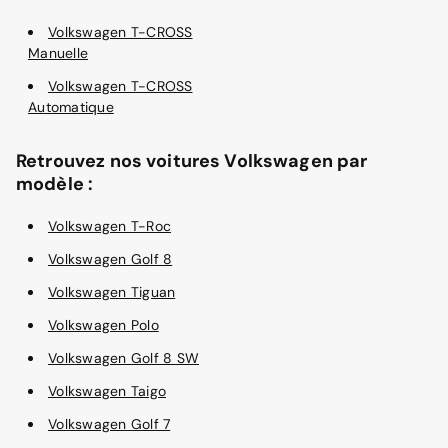
Volkswagen T-CROSS
Manuelle
Volkswagen T-CROSS
Automatique
Retrouvez nos voitures Volkswagen par
modèle :
Volkswagen T-Roc
Volkswagen Golf 8
Volkswagen Tiguan
Volkswagen Polo
Volkswagen Golf 8 SW
Volkswagen Taigo
Volkswagen Golf 7