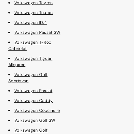
Volkswagen Tayron
Volkswagen Touran
Volkswagen ID.4
Volkswagen Passat SW
Volkswagen T-Roc
Cabriolet
Volkswagen Tiguan
Allspace
Volkswagen Golf
Sportsvan
Volkswagen Passat
Volkswagen Caddy
Volkswagen Coccinelle
Volkswagen Golf SW
Volkswagen Golf