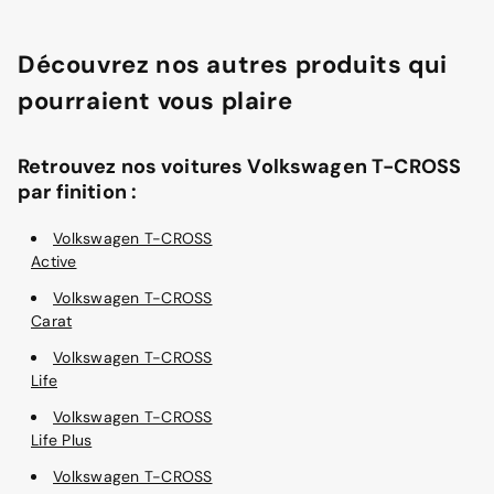
Découvrez nos autres produits qui
pourraient vous plaire
Retrouvez nos voitures Volkswagen T-CROSS
par finition :
Volkswagen T-CROSS
Active
Volkswagen T-CROSS
Carat
Volkswagen T-CROSS
Life
Volkswagen T-CROSS
Life Plus
Volkswagen T-CROSS