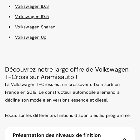
Volkswagen ID.3
Volkswagen ID.5
Volkswagen Sharan
Volkswagen Up
Découvrez notre large offre de Volkswagen
T-Cross sur Aramisauto !
La Volkswagen T-Cross est un crossover urbain sorti en
France en 2019. Le constructeur automobile allemand a
décliné son modèle en versions essence et diesel.
Focus sur les différentes finitions disponibles au programme.
Présentation des niveaux de finition