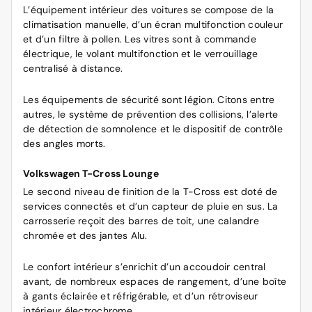
L’équipement intérieur des voitures se compose de la
climatisation manuelle, d’un écran multifonction couleur
et d’un filtre à pollen. Les vitres sont à commande
électrique, le volant multifonction et le verrouillage
centralisé à distance.
Les équipements de sécurité sont légion. Citons entre
autres, le système de prévention des collisions, l’alerte
de détection de somnolence et le dispositif de contrôle
des angles morts.
Volkswagen T-Cross Lounge
Le second niveau de finition de la T-Cross est doté de
services connectés et d’un capteur de pluie en sus. La
carrosserie reçoit des barres de toit, une calandre
chromée et des jantes Alu.
Le confort intérieur s’enrichit d’un accoudoir central
avant, de nombreux espaces de rangement, d’une boîte
à gants éclairée et réfrigérable, et d’un rétroviseur
intérieur électrochrome.