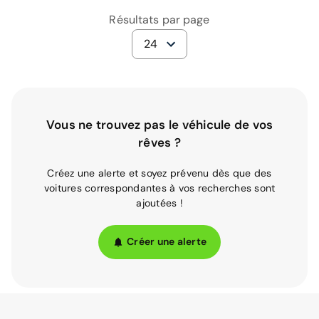
Résultats par page
24
Vous ne trouvez pas le véhicule de vos
rêves ?
Créez une alerte et soyez prévenu dès que des
voitures correspondantes à vos recherches sont
ajoutées !
Créer une alerte