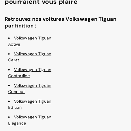
pourraient vous plaire
Retrouvez nos voitures Volkswagen Tiguan
par finition :
Volkswagen Tiguan
Active
Volkswagen Tiguan
Carat
Volkswagen Tiguan
Confortline
Volkswagen Tiguan
Connect
Volkswagen Tiguan
Edition
Volkswagen Tiguan
Elégance