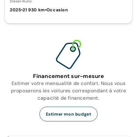
Diesel
•
Auto.
2025
•
21 930 km
•
Occasion
Financement sur-mesure
Estimer votre mensualité de confort. Nous vous
proposerons les voitures correspondant à votre
capacité de financement.
Estimer mon budget