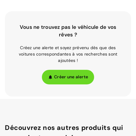
Vous ne trouvez pas le véhicule de vos
rêves ?
Créez une alerte et soyez prévenu dès que des
voitures correspondantes à vos recherches sont
ajoutées !
Créer une alerte
Découvrez nos autres produits qui