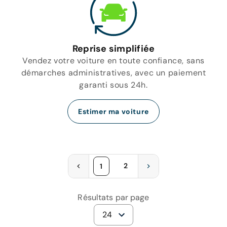
Reprise simplifiée
Vendez votre voiture en toute confiance, sans
démarches administratives, avec un paiement
garanti sous 24h.
Estimer ma voiture
2
1
Résultats par page
24