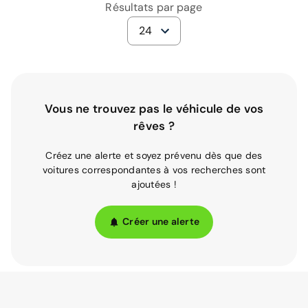
Résultats par page
24
Vous ne trouvez pas le véhicule de vos
rêves ?
Créez une alerte et soyez prévenu dès que des
voitures correspondantes à vos recherches sont
ajoutées !
Créer une alerte