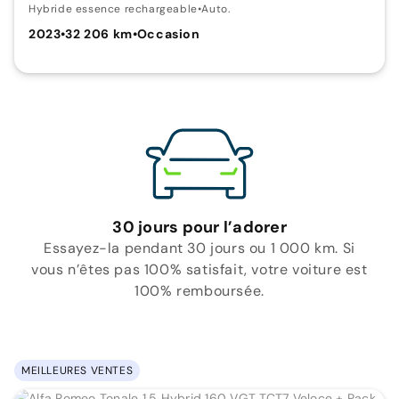
Hybride essence rechargeable
•
Auto.
2023
•
32 206 km
•
Occasion
30 jours pour l’adorer
Essayez-la pendant 30 jours ou 1 000 km. Si
vous n’êtes pas 100% satisfait, votre voiture est
100% remboursée.
MEILLEURES VENTES