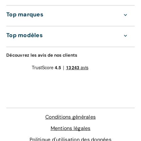
Top marques
Top modèles
Découvrez les avis de nos clients
Conditions générales
Mentions légales
Politique d'utilisation des données