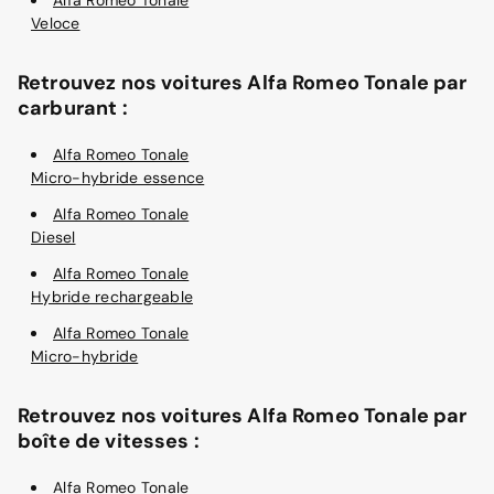
Veloce
Retrouvez nos voitures Alfa Romeo Tonale par
carburant :
Alfa Romeo Tonale
Micro-hybride essence
Alfa Romeo Tonale
Diesel
Alfa Romeo Tonale
Hybride rechargeable
Alfa Romeo Tonale
Micro-hybride
Retrouvez nos voitures Alfa Romeo Tonale par
boîte de vitesses :
Alfa Romeo Tonale