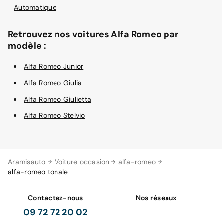
Automatique
Retrouvez nos voitures Alfa Romeo par
modèle :
Alfa Romeo Junior
Alfa Romeo Giulia
Alfa Romeo Giulietta
Alfa Romeo Stelvio
Aramisauto
Voiture occasion
alfa-romeo
alfa-romeo tonale
Contactez-nous
Nos réseaux
09 72 72 20 02