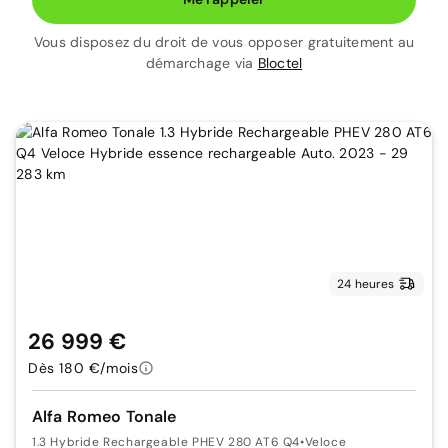
Vous disposez du droit de vous opposer gratuitement au
démarchage via
Bloctel
24 heures
26 999 €
Dès 180 €/mois
Alfa Romeo Tonale
1.3 Hybride Rechargeable PHEV 280 AT6 Q4
•
Veloce