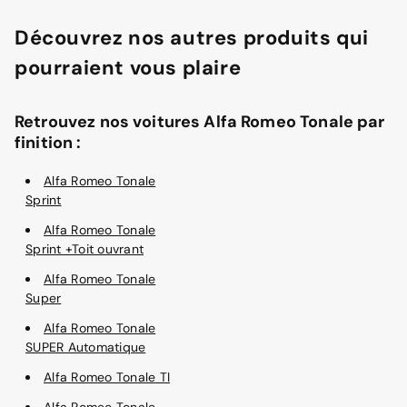
Découvrez nos autres produits qui
pourraient vous plaire
Retrouvez nos voitures Alfa Romeo Tonale par
finition :
Alfa Romeo Tonale
Sprint
Alfa Romeo Tonale
Sprint +Toit ouvrant
Alfa Romeo Tonale
Super
Alfa Romeo Tonale
SUPER Automatique
Alfa Romeo Tonale TI
Alfa Romeo Tonale