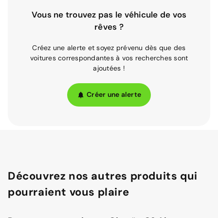
Vous ne trouvez pas le véhicule de vos
rêves ?
Créez une alerte et soyez prévenu dès que des
voitures correspondantes à vos recherches sont
ajoutées !
Créer une alerte
Découvrez nos autres produits qui
pourraient vous plaire