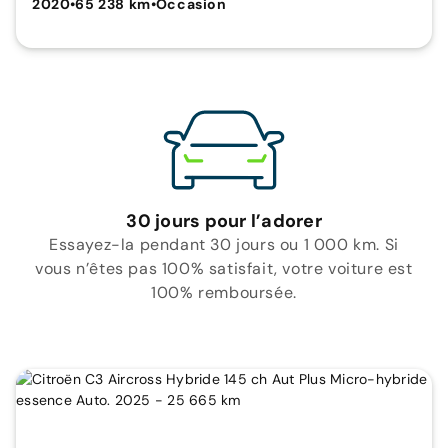
2020
•
65 238 km
•
Occasion
30 jours pour l’adorer
Essayez-la pendant 30 jours ou 1 000 km. Si
vous n’êtes pas 100% satisfait, votre voiture est
100% remboursée.