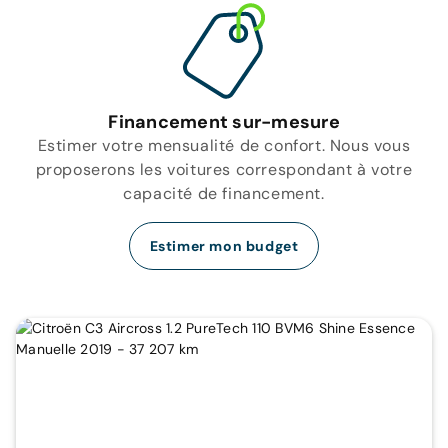
Financement sur-mesure
Estimer votre mensualité de confort. Nous vous
proposerons les voitures correspondant à votre
capacité de financement.
Estimer mon budget