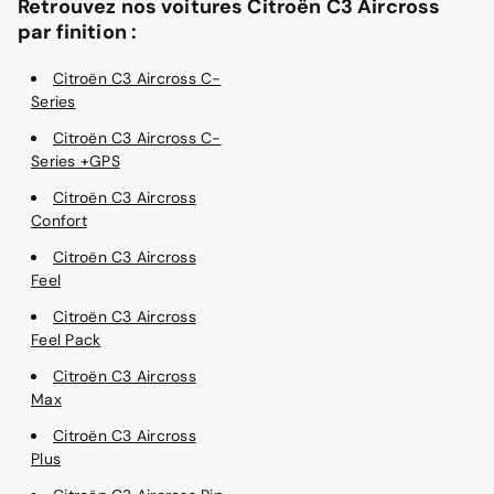
Retrouvez nos voitures Citroën C3 Aircross
par finition :
Citroën C3 Aircross C-
Series
Citroën C3 Aircross C-
Series +GPS
Citroën C3 Aircross
Confort
Citroën C3 Aircross
Feel
Citroën C3 Aircross
Feel Pack
Citroën C3 Aircross
Max
Citroën C3 Aircross
Plus