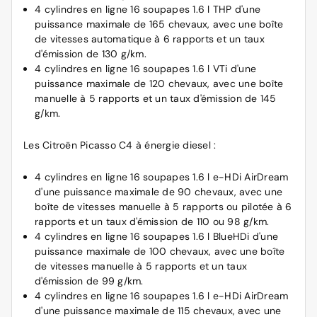
4 cylindres en ligne 16 soupapes 1.6 l THP d'une
puissance maximale de 165 chevaux, avec une boîte
de vitesses automatique à 6 rapports et un taux
d'émission de 130 g/km.
4 cylindres en ligne 16 soupapes 1.6 l VTi d'une
puissance maximale de 120 chevaux, avec une boîte
manuelle à 5 rapports et un taux d'émission de 145
g/km.
Les Citroën Picasso C4 à énergie diesel :
4 cylindres en ligne 16 soupapes 1.6 l e-HDi AirDream
d'une puissance maximale de 90 chevaux, avec une
boîte de vitesses manuelle à 5 rapports ou pilotée à 6
rapports et un taux d'émission de 110 ou 98 g/km.
4 cylindres en ligne 16 soupapes 1.6 l BlueHDi d'une
puissance maximale de 100 chevaux, avec une boîte
de vitesses manuelle à 5 rapports et un taux
d'émission de 99 g/km.
4 cylindres en ligne 16 soupapes 1.6 l e-HDi AirDream
d'une puissance maximale de 115 chevaux, avec une