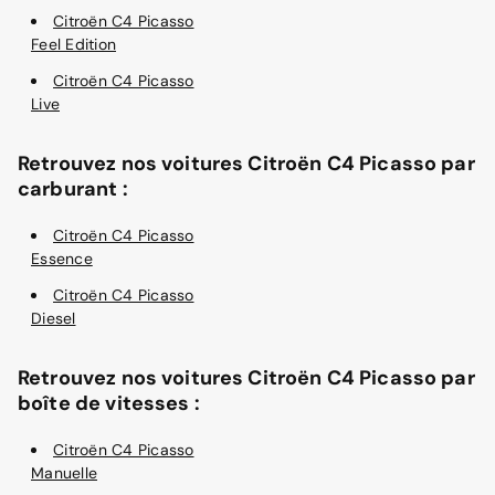
Citroën C4 Picasso
Feel Edition
Citroën C4 Picasso
Live
Retrouvez nos voitures Citroën C4 Picasso par
carburant :
Citroën C4 Picasso
Essence
Citroën C4 Picasso
Diesel
Retrouvez nos voitures Citroën C4 Picasso par
boîte de vitesses :
Citroën C4 Picasso
Manuelle