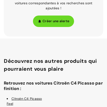
voitures correspondantes à vos recherches sont
ajoutées !
Créer une alerte
Découvrez nos autres produits qui
pourraient vous plaire
Retrouvez nos voitures Citroën C4 Picasso par
finition :
Citroën C4 Picasso
Feel