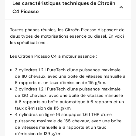
Les caractéristiques techniques de Citroën
C4 Picasso
Toutes phases réunies, les Citroën Picasso disposent de
deux types de motorisations essence ou diesel. En voici
les spécifications :
Les Citroën Picasso C4 à moteur essence :
3 cylindres 1.2 l PureTech d'une puissance maximale
de 110 chevaux, avec une boîte de vitesses manuelle à
6 rapports et un taux d'émission de 115 g/km.
3 cylindres 1.2 l PureTech d'une puissance maximale
de 130 chevaux, avec une boîte de vitesses manuelle
à 6 rapports ou boîte automatique à 6 rapports et un
taux d'émission de 115 g/km.
4 cylindres en ligne 16 soupapes 1.6 l THP d'une
puissance maximale de 155 chevaux, avec une boîte
de vitesses manuelle à 6 rapports et un taux
d'émission de 139 g/km.