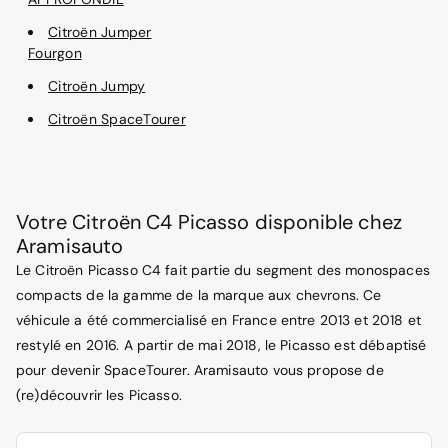
Citroën Jumper
Fourgon
Citroën Jumpy
Citroën SpaceTourer
Votre Citroën C4 Picasso disponible chez
Aramisauto
Le Citroën Picasso C4 fait partie du segment des monospaces
compacts de la gamme de la marque aux chevrons. Ce
véhicule a été commercialisé en France entre 2013 et 2018 et
restylé en 2016. A partir de mai 2018, le Picasso est débaptisé
pour devenir SpaceTourer. Aramisauto vous propose de
(re)découvrir les Picasso.