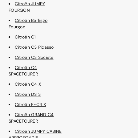
Citroën JUMPY
FOURGON
Citroën Berlingo
Fourgon
Citroën C1
Citroën C3 Picasso
Citroën C3 Societe
Citroën C4
SPACETOURER
Citroën C4 X
Citroën DS 3
Citroën E-C4 X
Citroën GRAND C4
SPACETOURER
Citroën JUMPY CABINE
APPROFONDIE