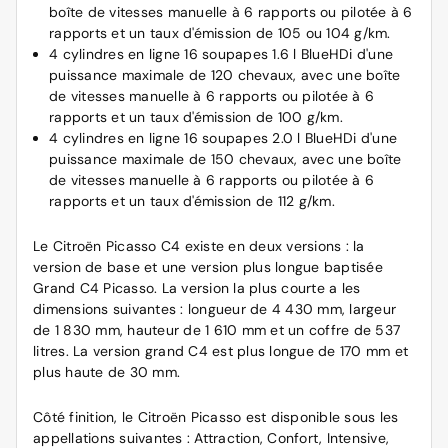
boîte de vitesses manuelle à 6 rapports ou pilotée à 6
rapports et un taux d'émission de 105 ou 104 g/km.
4 cylindres en ligne 16 soupapes 1.6 l BlueHDi d'une
puissance maximale de 120 chevaux, avec une boîte
de vitesses manuelle à 6 rapports ou pilotée à 6
rapports et un taux d'émission de 100 g/km.
4 cylindres en ligne 16 soupapes 2.0 l BlueHDi d'une
puissance maximale de 150 chevaux, avec une boîte
de vitesses manuelle à 6 rapports ou pilotée à 6
rapports et un taux d'émission de 112 g/km.
Le Citroën Picasso C4 existe en deux versions : la
version de base et une version plus longue baptisée
Grand C4 Picasso. La version la plus courte a les
dimensions suivantes : longueur de 4 430 mm, largeur
de 1 830 mm, hauteur de 1 610 mm et un coffre de 537
litres. La version grand C4 est plus longue de 170 mm et
plus haute de 30 mm.
Côté finition, le Citroën Picasso est disponible sous les
appellations suivantes : Attraction, Confort, Intensive,