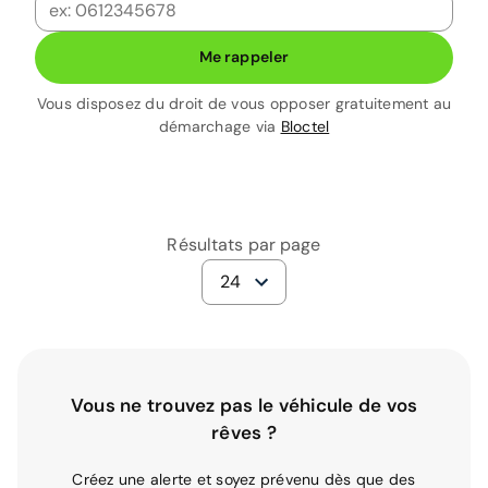
Me rappeler
Vous disposez du droit de vous opposer gratuitement au
démarchage via
Bloctel
Résultats par page
24
Vous ne trouvez pas le véhicule de vos
rêves ?
Créez une alerte et soyez prévenu dès que des