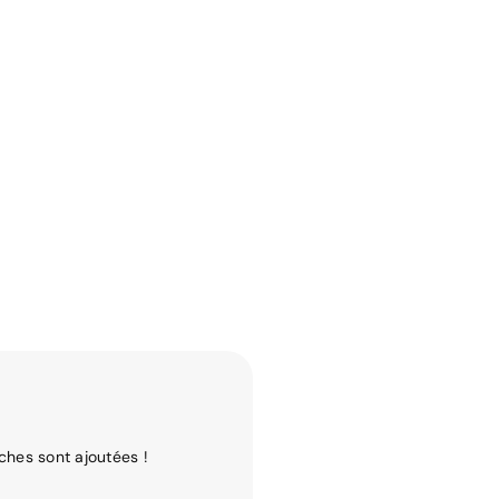
ches sont ajoutées !