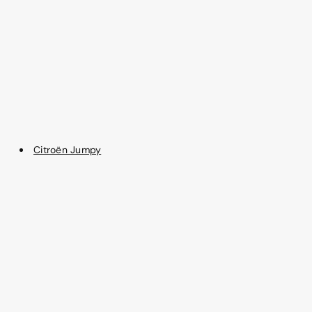
Citroën Jumpy