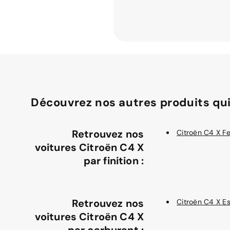
Découvrez nos autres produits qui
Retrouvez nos
Citroën C4 X Fe
voitures Citroën C4 X
par finition :
Retrouvez nos
Citroën C4 X E
voitures Citroën C4 X
par carburant :