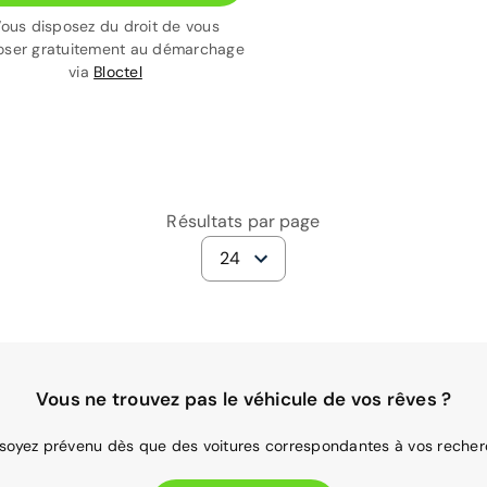
ous disposez du droit de vous
ser gratuitement au démarchage
via
Bloctel
Résultats par page
24
Vous ne trouvez pas le véhicule de vos rêves ?
 soyez prévenu dès que des voitures correspondantes à vos recher