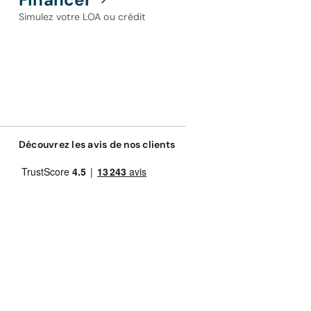
Simulez votre LOA ou crédit
Découvrez les avis de nos clients