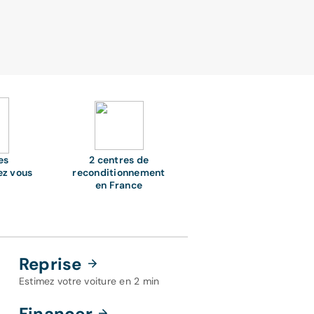
es
2 centres de
ez vous
reconditionnement
en France
Reprise
Estimez votre voiture en 2 min
Financer