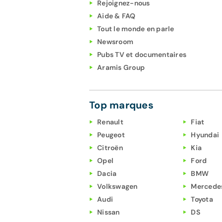
Rejoignez-nous
Aide & FAQ
Tout le monde en parle
Newsroom
Pubs TV et documentaires
Aramis Group
Top marques
Renault
Fiat
Peugeot
Hyundai
Citroën
Kia
Opel
Ford
Dacia
BMW
Volkswagen
Mercede
Audi
Toyota
Nissan
DS