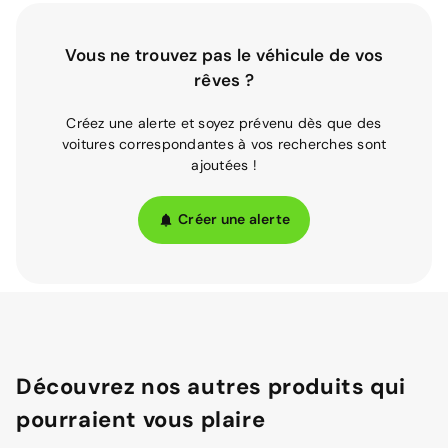
Vous ne trouvez pas le véhicule de vos
rêves ?
Créez une alerte et soyez prévenu dès que des
voitures correspondantes à vos recherches sont
ajoutées !
Créer une alerte
Découvrez nos autres produits qui
pourraient vous plaire