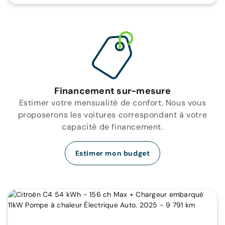
Financement sur-mesure
Estimer votre mensualité de confort. Nous vous
proposerons les voitures correspondant à votre
capacité de financement.
Estimer mon budget