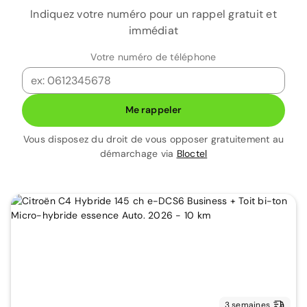
Indiquez votre numéro pour un rappel gratuit et
immédiat
Votre numéro de téléphone
Me rappeler
Vous disposez du droit de vous opposer gratuitement au
démarchage via
Bloctel
3 semaines