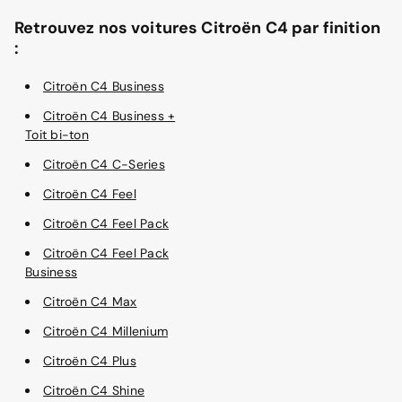
Retrouvez nos voitures Citroën C4 par finition
:
Citroën C4 Business
Citroën C4 Business +
Toit bi-ton
Citroën C4 C-Series
Citroën C4 Feel
Citroën C4 Feel Pack
Citroën C4 Feel Pack
Business
Citroën C4 Max
Citroën C4 Millenium
Citroën C4 Plus
Citroën C4 Shine