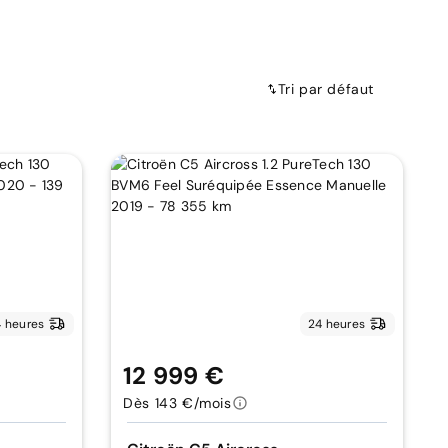
Tri par défaut
 heures
24 heures
12 999 €
Dès 143 €/mois