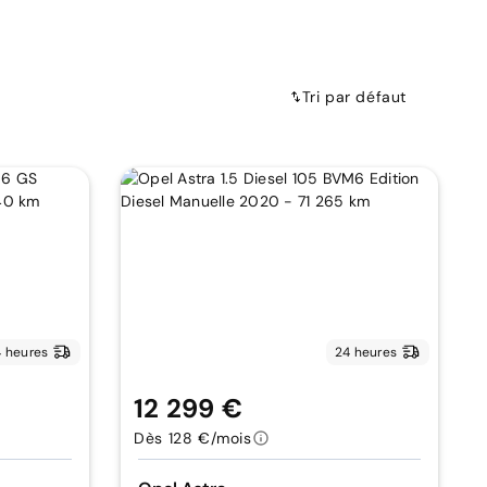
Tri par défaut
 heures
24 heures
12 299 €
Dès 128 €/mois