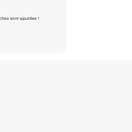
ches sont ajoutées !