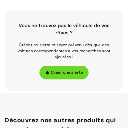
Vous ne trouvez pas le véhicule de vos
rêves ?
Créez une alerte et soyez prévenu dès que des
voitures correspondantes à vos recherches sont
ajoutées !
Créer une alerte
Découvrez nos autres produits qui