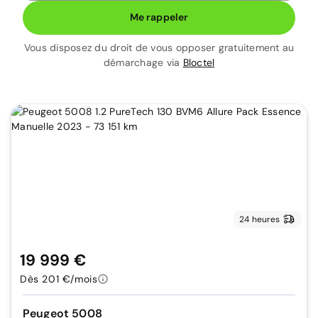
Me rappeler
Vous disposez du droit de vous opposer gratuitement au
démarchage via
Bloctel
24 heures
19 999 €
Dès 201 €/mois
Peugeot 5008