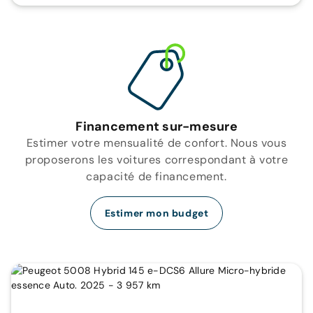
Financement sur-mesure
Estimer votre mensualité de confort. Nous vous
proposerons les voitures correspondant à votre
capacité de financement.
Estimer mon budget