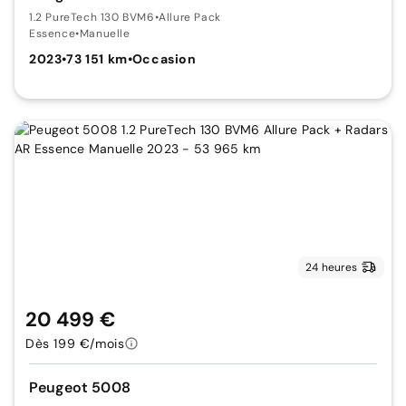
1.2 PureTech 130 BVM6
•
Allure Pack
Essence
•
Manuelle
2023
•
73 151 km
•
Occasion
24 heures
20 499 €
Dès 199 €/mois
Peugeot 5008