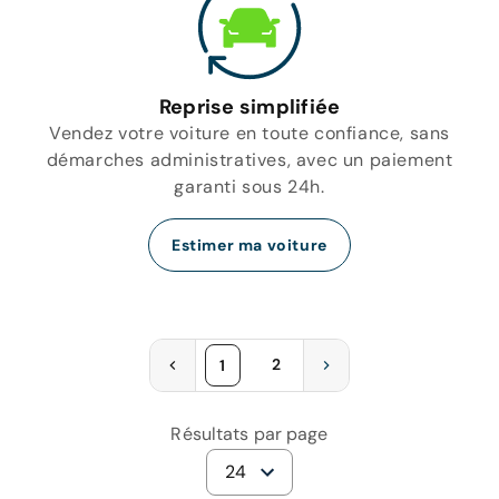
Reprise simplifiée
Vendez votre voiture en toute confiance, sans
démarches administratives, avec un paiement
garanti sous 24h.
Estimer ma voiture
2
1
Résultats par page
24