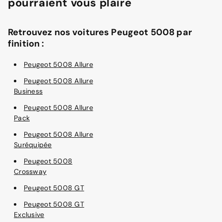
pourraient vous plaire
Retrouvez nos voitures Peugeot 5008 par
finition :
Peugeot 5008 Allure
Peugeot 5008 Allure
Business
Peugeot 5008 Allure
Pack
Peugeot 5008 Allure
Suréquipée
Peugeot 5008
Crossway
Peugeot 5008 GT
Peugeot 5008 GT
Exclusive