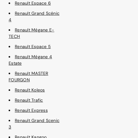
Renault Espace 6
Renault Grand Scénic
4
Renault Mégane E-
TECH
Renault Espace 5
Renault Mégane 4
Estate
Renault MASTER
FOURGON
Renault Koleos
Renault Trafic
Renault Express
Renault Grand Scenic
3
Renault Kangoo