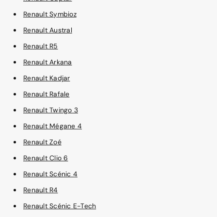
Renault Symbioz
Renault Austral
Renault R5
Renault Arkana
Renault Kadjar
Renault Rafale
Renault Twingo 3
Renault Mégane 4
Renault Zoé
Renault Clio 6
Renault Scénic 4
Renault R4
Renault Scénic E-Tech