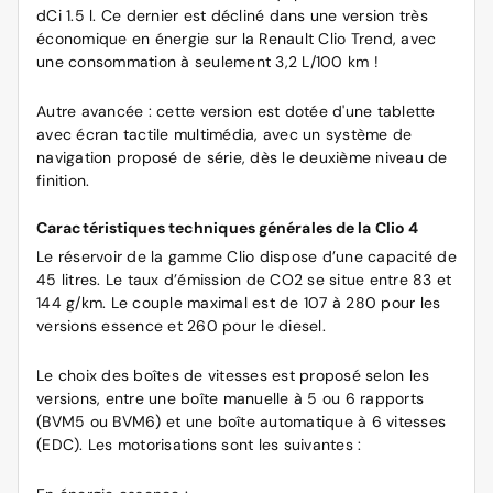
dCi 1.5 l. Ce dernier est décliné dans une version très
économique en énergie sur la Renault Clio Trend, avec
une consommation à seulement 3,2 L/100 km !
Autre avancée : cette version est dotée d'une tablette
avec écran tactile multimédia, avec un système de
navigation proposé de série, dès le deuxième niveau de
finition.
Caractéristiques techniques générales de la Clio 4
Le réservoir de la gamme Clio dispose d’une capacité de
45 litres. Le taux d’émission de CO2 se situe entre 83 et
144 g/km. Le couple maximal est de 107 à 280 pour les
versions essence et 260 pour le diesel.
Le choix des boîtes de vitesses est proposé selon les
versions, entre une boîte manuelle à 5 ou 6 rapports
(BVM5 ou BVM6) et une boîte automatique à 6 vitesses
(EDC). Les motorisations sont les suivantes :