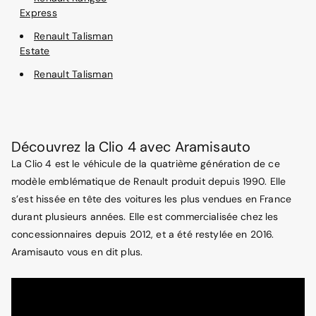
Express
Renault Talisman
Estate
Renault Talisman
Découvrez la Clio 4 avec Aramisauto
La Clio 4 est le véhicule de la quatrième génération de ce
modèle emblématique de Renault produit depuis 1990. Elle
s’est hissée en tête des voitures les plus vendues en France
durant plusieurs années. Elle est commercialisée chez les
concessionnaires depuis 2012, et a été restylée en 2016.
Aramisauto vous en dit plus.