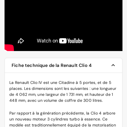
Fiche technique de la Renault Clio 4
La Renault Clio IV est une Citadine à 5 portes, et de 5
places. Les dimensions sont les suivantes : une longueur
de 4 062 mm, une largeur de 1 731 mm, et hauteur de 1
448 mm, avec un volume de coffre de 300 litres.
Par rapport à la génération précédente, la Clio 4 arbore
un nouveau moteur 3 cylindres turbo à essence. Ce
modèle est traditionnellement équipé de la motorisation