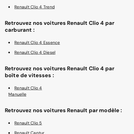
Renault Clio 4 Trend
Retrouvez nos voitures Renault Clio 4 par
carburant :
Renault Clio 4 Essence
Renault Clio 4 Diesel
Retrouvez nos voitures Renault Clio 4 par
boîte de vitesses :
Renault Clio 4
Manuelle
Retrouvez nos voitures Renault par modèle :
Renault Clio 5
Renault Captur