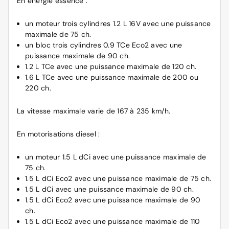
En énergie essence :
un moteur trois cylindres 1.2 L 16V avec une puissance
maximale de 75 ch.
un bloc trois cylindres 0.9 TCe Eco2 avec une
puissance maximale de 90 ch.
1.2 L TCe avec une puissance maximale de 120 ch.
1.6 L TCe avec une puissance maximale de 200 ou
220 ch.
La vitesse maximale varie de 167 à 235 km/h.
En motorisations
diesel
:
un moteur 1.5 L dCi avec une puissance maximale de
75 ch.
1.5 L dCi Eco2 avec une puissance maximale de 75 ch.
1.5 L dCi avec une puissance maximale de 90 ch.
1.5 L dCi Eco2 avec une puissance maximale de 90
ch.
1.5 L dCi Eco2 avec une puissance maximale de 110