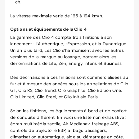
ch.
La vitesse maximale varie de 165 à 194 km/h.
Options et équipements de la Clio 4
La gamme des Clio 4 compte trois finitions à son
lancement : l’Authentique, l’Expression, et la Dynamique.
Un an plus tard, Les Clio s’harmonisent avec les autres
versions de la marque au losange, portant alors les
dénominations de Life, Zen, Energy Intens et Business.
Des déclinaisons à ces finitions sont commercialisées au
fur et à mesure des années sous les appellations de Clio
GT, Clio RS, Clio Trend, Clio Graphite, Clio Edition One,
Clio Limited, Clio Steel, et Clio Initiale Paris.
Selon les finitions, les équipements à bord et de confort
de conduite diffèrent. En voici une liste non exhaustive :
écran multimédia tactile, Air Medianav, freinage ABS,
contrôle de trajectoire ESP, airbags passagers,
climatisation automatique, aide au démarrage en côte,