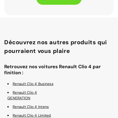
Découvrez nos autres produits qui
pourraient vous plaire
Retrouvez nos voitures Renault Clio 4 par
finition :
Renault Clio 4 Business
Renault Clio 4
GENERATION
Renault Clio 4 Intens
Renault Clio 4 Limited