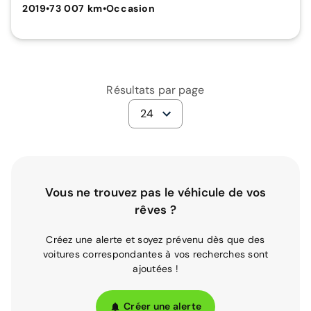
2019
•
73 007 km
•
Occasion
Résultats par page
24
Vous ne trouvez pas le véhicule de vos
rêves ?
Créez une alerte et soyez prévenu dès que des
voitures correspondantes à vos recherches sont
ajoutées !
Créer une alerte