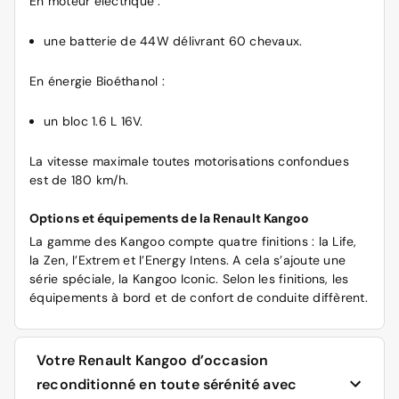
En moteur électrique :
une batterie de 44W délivrant 60 chevaux.
En énergie Bioéthanol :
un bloc 1.6 L 16V.
La vitesse maximale toutes motorisations confondues
est de 180 km/h.
Options et équipements de la Renault Kangoo
La gamme des Kangoo compte quatre finitions : la Life,
la Zen, l’Extrem et l’Energy Intens. A cela s’ajoute une
série spéciale, la Kangoo Iconic. Selon les finitions, les
équipements à bord et de confort de conduite diffèrent.
Votre Renault Kangoo d’occasion
reconditionné en toute sérénité avec