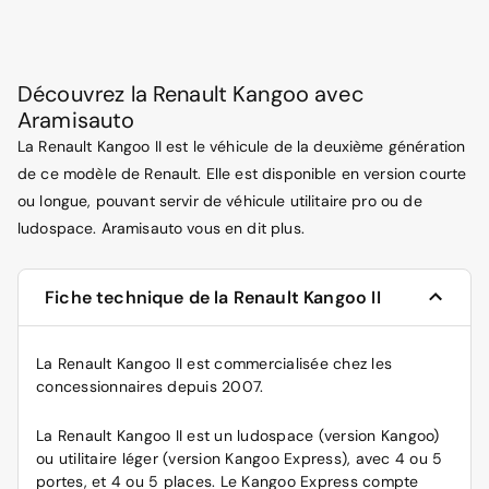
Découvrez la Renault Kangoo avec
Aramisauto
La Renault Kangoo II est le véhicule de la deuxième génération
de ce modèle de Renault. Elle est disponible en version courte
ou longue, pouvant servir de véhicule utilitaire pro ou de
ludospace. Aramisauto vous en dit plus.
Fiche technique de la Renault Kangoo II
La Renault Kangoo II est commercialisée chez les
concessionnaires depuis 2007.
La Renault Kangoo II est un ludospace (version Kangoo)
ou utilitaire léger (version Kangoo Express), avec 4 ou 5
portes, et 4 ou 5 places. Le Kangoo Express compte