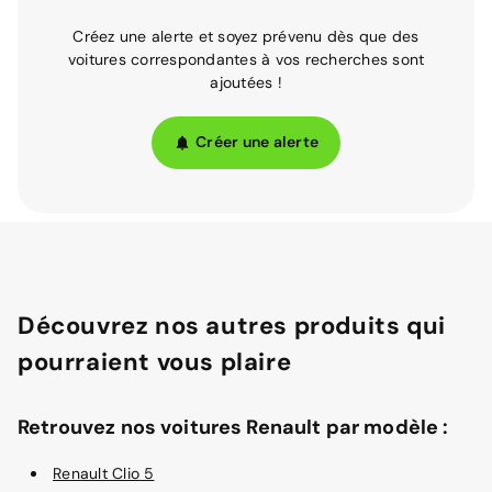
Créez une alerte et soyez prévenu dès que des
voitures correspondantes à vos recherches sont
ajoutées !
Créer une alerte
Découvrez nos autres produits qui
pourraient vous plaire
Retrouvez nos voitures Renault par modèle :
Renault Clio 5