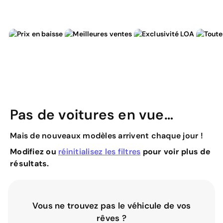
Pas de voitures en vue…
Mais de nouveaux modèles arrivent chaque jour !
Modifiez ou
réinitialisez les filtres
pour voir plus de
résultats.
Vous ne trouvez pas le véhicule de vos
rêves ?