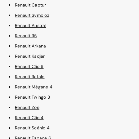
Renault Captur
Renault Symbioz
Renault Austral
Renault R5
Renault Arkana
Renault Kadjar
Renault Clio 6
Renault Rafale
Renault Mégane 4
Renault Twingo 3
Renault Zoé
Renault Clio 4
Renault Scénic 4
Renault Espace 6