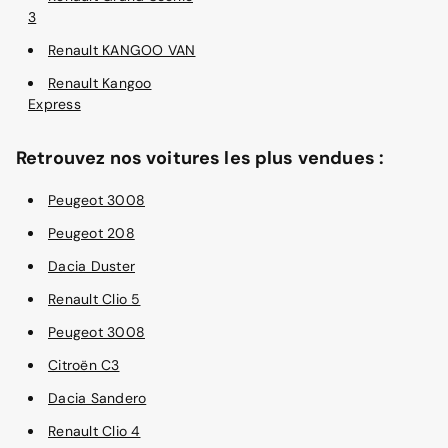
3
Renault KANGOO VAN
Renault Kangoo
Express
Retrouvez nos voitures les plus vendues :
Peugeot 3008
Peugeot 208
Dacia Duster
Renault Clio 5
Peugeot 3008
Citroën C3
Dacia Sandero
Renault Clio 4