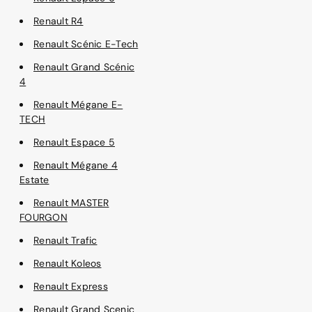
Renault R4
Renault Scénic E-Tech
Renault Grand Scénic
4
Renault Mégane E-
TECH
Renault Espace 5
Renault Mégane 4
Estate
Renault MASTER
FOURGON
Renault Trafic
Renault Koleos
Renault Express
Renault Grand Scenic