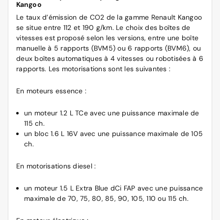
Kangoo
Le taux d’émission de CO2 de la gamme Renault Kangoo
se situe entre 112 et 190 g/km. Le choix des boîtes de
vitesses est proposé selon les versions, entre une boîte
manuelle à 5 rapports (BVM5) ou 6 rapports (BVM6), ou
deux boîtes automatiques à 4 vitesses ou robotisées à 6
rapports. Les motorisations sont les suivantes :
En moteurs essence :
un moteur 1.2 L TCe avec une puissance maximale de
115 ch.
un bloc 1.6 L 16V avec une puissance maximale de 105
ch.
En motorisations diesel :
un moteur 1.5 L Extra Blue dCi FAP avec une puissance
maximale de 70, 75, 80, 85, 90, 105, 110 ou 115 ch.