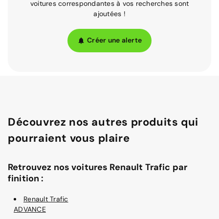
voitures correspondantes à vos recherches sont
ajoutées !
Créer une alerte
Découvrez nos autres produits qui
pourraient vous plaire
Retrouvez nos voitures Renault Trafic par
finition :
Renault Trafic
ADVANCE