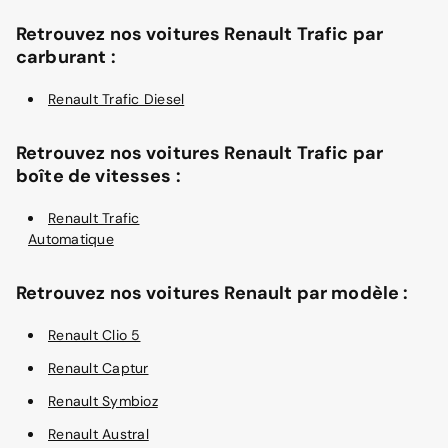
Retrouvez nos voitures Renault Trafic par
carburant :
Renault Trafic Diesel
Retrouvez nos voitures Renault Trafic par
boîte de vitesses :
Renault Trafic
Automatique
Retrouvez nos voitures Renault par modèle :
Renault Clio 5
Renault Captur
Renault Symbioz
Renault Austral