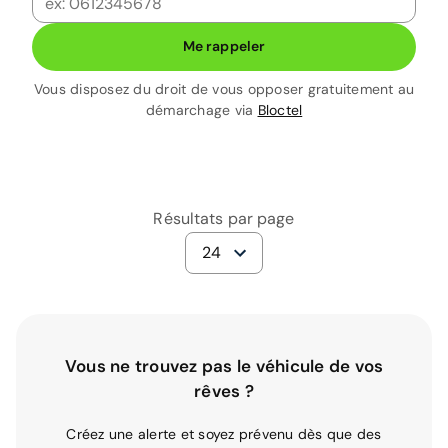
Me rappeler
Vous disposez du droit de vous opposer gratuitement au
démarchage via
Bloctel
Résultats par page
24
Vous ne trouvez pas le véhicule de vos
rêves ?
Créez une alerte et soyez prévenu dès que des