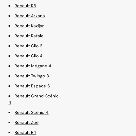
Renault R5
Renault Arkana
Renault Kadjar
Renault Rafale
Renault Clio 6
Renault Clio 4
Renault Mégane 4
Renault Twingo 3
Renault Espace 6
Renault Grand Scénic
4
Renault Scénic 4
Renault Zoé
Renault R4