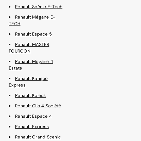
Renault Scénic E-Tech
Renault Mégane E-
TECH
Renault Espace 5
Renault MASTER
FOURGON
Renault Mégane 4
Estate
Renault Kangoo
Express
Renault Koleos
Renault Clio 4 Société
Renault Espace 4
Renault Express
Renault Grand Scenic