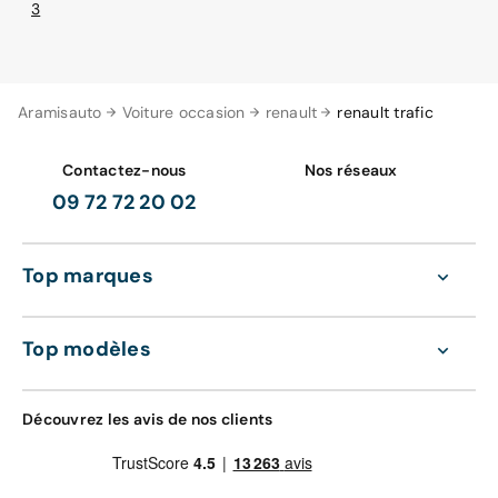
3
Aramisauto
Voiture occasion
renault
renault trafic
Contactez-nous
Nos réseaux
09 72 72 20 02
Top marques
Top modèles
Découvrez les avis de nos clients