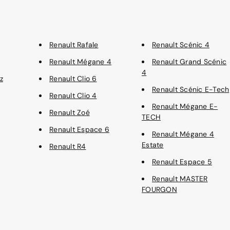
Renault Rafale
Renault Scénic 4
Renault Mégane 4
Renault Grand Scénic
4
z
Renault Clio 6
Renault Scénic E-Tech
Renault Clio 4
Renault Mégane E-
Renault Zoé
TECH
Renault Espace 6
Renault Mégane 4
Estate
Renault R4
Renault Espace 5
Renault MASTER
FOURGON