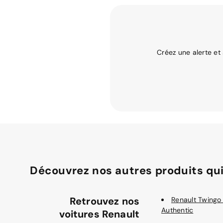
Créez une alerte et
Découvrez nos autres produits qui
Retrouvez nos
Renault Twingo
Authentic
voitures Renault