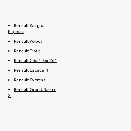
Renault Kangoo
Express
Renault Koleos
Renault Trafic
Renault Clio 4 Société
Renault Espace 4
Renault Express
Renault Grand Scenic
3