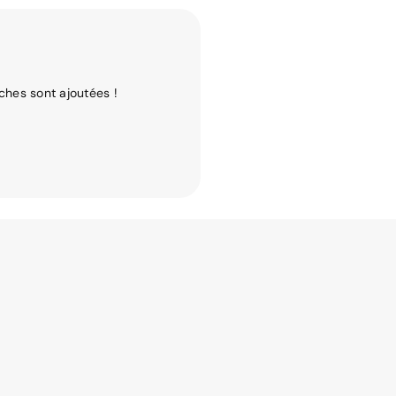
ches sont ajoutées !