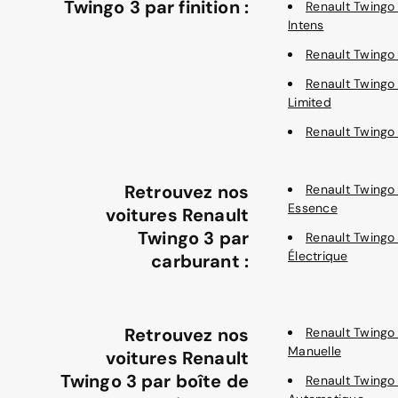
Twingo 3 par finition :
Renault Twingo
Intens
Renault Twingo 
Renault Twingo
Limited
Renault Twingo
Retrouvez nos
Renault Twingo
Essence
voitures Renault
Twingo 3 par
Renault Twingo
Électrique
carburant :
Retrouvez nos
Renault Twingo
Manuelle
voitures Renault
Twingo 3 par boîte de
Renault Twingo