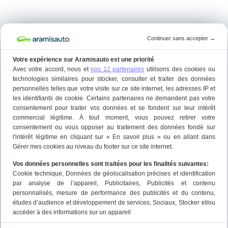
Continuer sans accepter
→
Votre expérience sur Aramisauto est une priorité
Avec votre accord, nous et
nos 12 partenaires
utilisons des cookies ou
technologies similaires pour stocker, consulter et traiter des données
personnelles telles que votre visite sur ce site internet, les adresses IP et
les identifiants de cookie. Certains partenaires ne demandent pas votre
consentement pour traiter vos données et se fondent sur leur intérêt
commercial légitime. À tout moment, vous pouvez retirer votre
consentement ou vous opposer au traitement des données fondé sur
l'intérêt légitime en cliquant sur « En savoir plus » ou en allant dans
Gérer mes cookies au niveau du footer sur ce site internet.
Vos données personnelles sont traitées pour les finalités suivantes:
Cookie technique
, Données de géolocalisation précises et identification
par analyse de l’appareil
, Publicitaires
, Publicités et contenu
personnalisés, mesure de performance des publicités et du contenu,
études d’audience et développement de services
, Sociaux
, Stocker et/ou
accéder à des informations sur un appareil