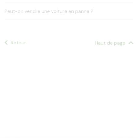
Peut-on vendre une voiture en panne ?
Retour
Haut de page