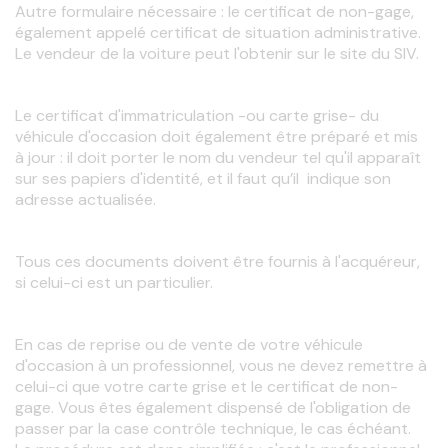
Autre formulaire nécessaire : le certificat de non-gage, 
également appelé certificat de situation administrative. 
Le vendeur de la voiture peut l'obtenir sur le site du SIV.
Le certificat d'immatriculation -ou carte grise- du 
véhicule d'occasion doit également être préparé et mis 
à jour : il doit porter le nom du vendeur tel qu'il apparaît 
sur ses papiers d'identité, et il faut qu’il  indique son 
adresse actualisée.
Tous ces documents doivent être fournis à l'acquéreur, 
si celui-ci est un particulier.
En cas de reprise ou de vente de votre véhicule 
d'occasion à un professionnel, vous ne devez remettre à 
celui-ci que votre carte grise et le certificat de non-
gage. Vous êtes également dispensé de l'obligation de 
passer par la case contrôle technique, le cas échéant. 