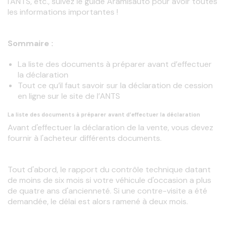
l'ANTS, etc., suivez le guide Aramisauto pour avoir toutes 
les informations importantes !
Sommaire :
La liste des documents à préparer avant d’effectuer
la déclaration
Tout ce qu’il faut savoir sur la déclaration de cession
en ligne sur le site de l’ANTS
La liste des documents à préparer avant d’effectuer la déclaration
Avant d'effectuer la déclaration de la vente, vous devez 
fournir à l'acheteur différents documents.
Tout d'abord, le rapport du contrôle technique datant 
de moins de six mois si votre véhicule d'occasion a plus 
de quatre ans d'ancienneté. Si une contre-visite a été 
demandée, le délai est alors ramené à deux mois.