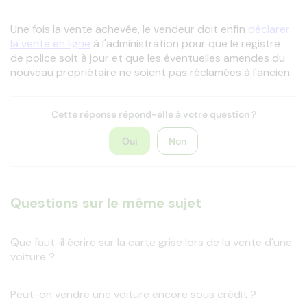
Une fois la vente achevée, le vendeur doit enfin 
déclarer 
la vente en ligne
 à l'administration pour que le registre 
de police soit à jour et que les éventuelles amendes du 
nouveau propriétaire ne soient pas réclamées à l'ancien. 
Cette réponse répond-elle à votre question ?
Oui
Non
Questions sur le même sujet
Que faut-il écrire sur la carte grise lors de la vente d'une
voiture ?
Peut-on vendre une voiture encore sous crédit ?