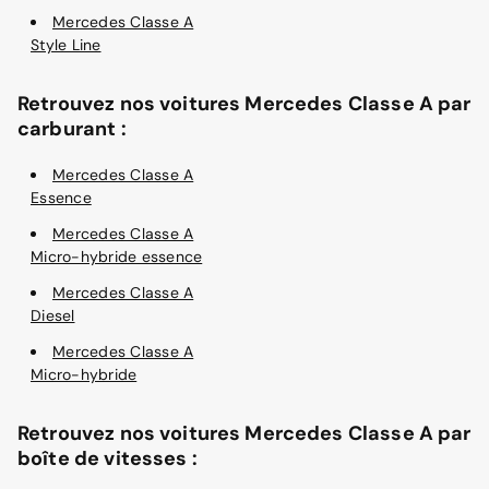
Mercedes Classe A
Style Line
Retrouvez nos voitures Mercedes Classe A par
carburant :
Mercedes Classe A
Essence
Mercedes Classe A
Micro-hybride essence
Mercedes Classe A
Diesel
Mercedes Classe A
Micro-hybride
Retrouvez nos voitures Mercedes Classe A par
boîte de vitesses :