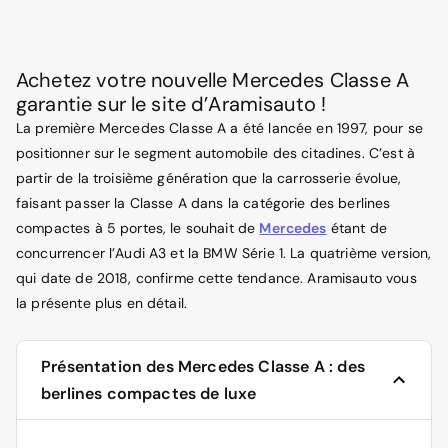
Achetez votre nouvelle Mercedes Classe A
garantie sur le site d’Aramisauto !
La première Mercedes Classe A a été lancée en 1997, pour se
positionner sur le segment automobile des citadines. C’est à
partir de la troisième génération que la carrosserie évolue,
faisant passer la Classe A dans la catégorie des berlines
compactes à 5 portes, le souhait de
Mercedes
étant de
concurrencer l’Audi A3 et la BMW Série 1. La quatrième version,
qui date de 2018, confirme cette tendance. Aramisauto vous
la présente plus en détail.
Présentation des Mercedes Classe A : des
berlines compactes de luxe