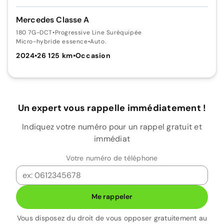
Mercedes Classe A
180 7G-DCT
•
Progressive Line Suréquipée
Micro-hybride essence
•
Auto.
2024
•
26 125 km
•
Occasion
Un expert vous rappelle immédiatement !
Indiquez votre numéro pour un rappel gratuit et
immédiat
Votre numéro de téléphone
Me rappeler
Vous disposez du droit de vous opposer gratuitement au