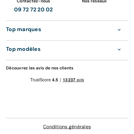
Contactez-nous
Nos réseaux
09 72 72 20 02
Top marques
Top modèles
Découvrez les avis de nos clients
Conditions générales