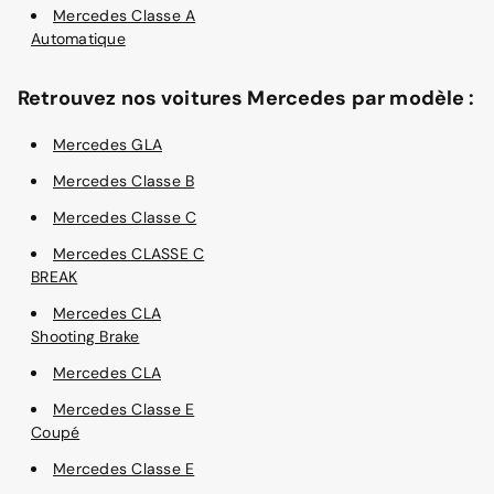
Mercedes Classe A
Automatique
Retrouvez nos voitures Mercedes par modèle :
Mercedes GLA
Mercedes Classe B
Mercedes Classe C
Mercedes CLASSE C
BREAK
Mercedes CLA
Shooting Brake
Mercedes CLA
Mercedes Classe E
Coupé
Mercedes Classe E