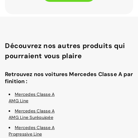
Découvrez nos autres produits qui
pourraient vous plaire
Retrouvez nos voitures Mercedes Classe A par
finition :
Mercedes Classe A
AMG Line
Mercedes Classe A
AMG Line Suréquipée
Mercedes Classe A
Progressive Line