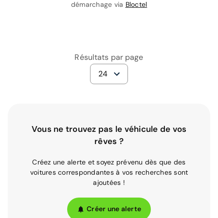
démarchage via
Bloctel
Résultats par page
24
Vous ne trouvez pas le véhicule de vos
rêves ?
Créez une alerte et soyez prévenu dès que des
voitures correspondantes à vos recherches sont
ajoutées !
Créer une alerte