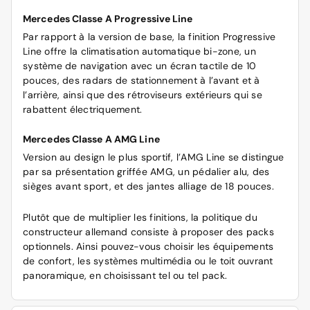
Mercedes Classe A Progressive Line
Par rapport à la version de base, la finition Progressive
Line offre la climatisation automatique bi-zone, un
système de navigation avec un écran tactile de 10
pouces, des radars de stationnement à l’avant et à
l’arrière, ainsi que des rétroviseurs extérieurs qui se
rabattent électriquement.
Mercedes Classe A AMG Line
Version au design le plus sportif, l’AMG Line se distingue
par sa présentation griffée AMG, un pédalier alu, des
sièges avant sport, et des jantes alliage de 18 pouces.
Plutôt que de multiplier les finitions, la politique du
constructeur allemand consiste à proposer des packs
optionnels. Ainsi pouvez-vous choisir les équipements
de confort, les systèmes multimédia ou le toit ouvrant
panoramique, en choisissant tel ou tel pack.