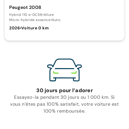
Peugeot 2008
Hybrid 110 e-DCS6
•
Allure
Micro-hybride essence
•
Auto.
2026
•
Voiture 0 km
30 jours pour l’adorer
Essayez-la pendant 30 jours ou 1 000 km. Si
vous n’êtes pas 100% satisfait, votre voiture est
100% remboursée.