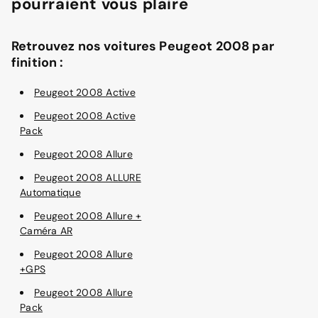
pourraient vous plaire
Retrouvez nos voitures Peugeot 2008 par
finition :
Peugeot 2008 Active
Peugeot 2008 Active
Pack
Peugeot 2008 Allure
Peugeot 2008 ALLURE
Automatique
Peugeot 2008 Allure +
Caméra AR
Peugeot 2008 Allure
+GPS
Peugeot 2008 Allure
Pack