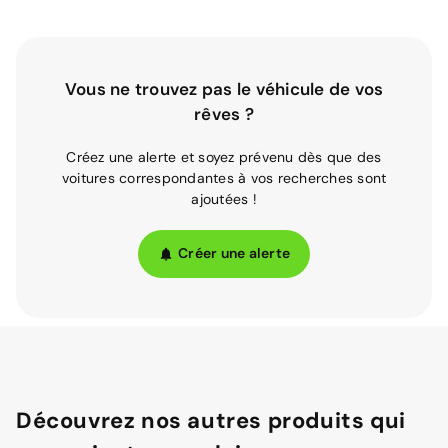
Vous ne trouvez pas le véhicule de vos
rêves ?
Créez une alerte et soyez prévenu dès que des
voitures correspondantes à vos recherches sont
ajoutées !
Créer une alerte
Découvrez nos autres produits qui