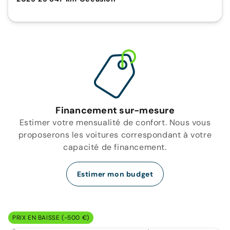
Financement sur-mesure
Estimer votre mensualité de confort. Nous vous
proposerons les voitures correspondant à votre
capacité de financement.
Estimer mon budget
PRIX EN BAISSE (-500 €)