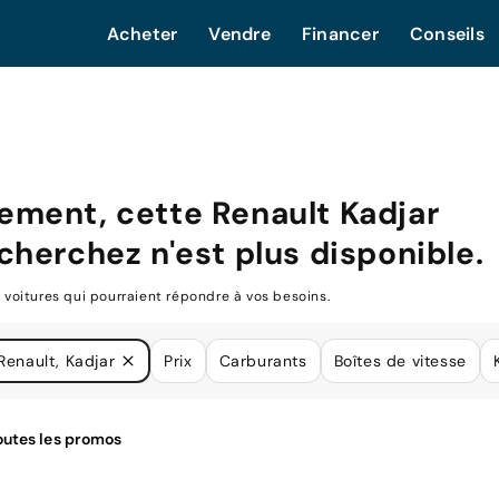
Acheter
Vendre
Financer
Conseils
ement, cette
Renault Kadjar
cherchez n'est plus disponible.
oitures qui pourraient répondre à vos besoins.
Renault, Kadjar
Prix
Carburants
Boîtes de vitesse