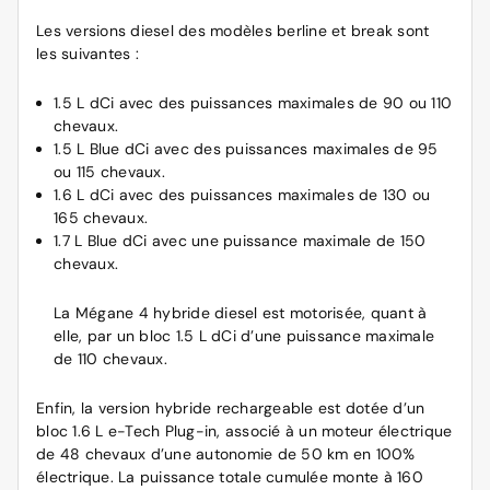
Les versions diesel des modèles berline et break sont
les suivantes :
1.5 L dCi avec des puissances maximales de 90 ou 110
chevaux.
1.5 L Blue dCi avec des puissances maximales de 95
ou 115 chevaux.
1.6 L dCi avec des puissances maximales de 130 ou
165 chevaux.
1.7 L Blue dCi avec une puissance maximale de 150
chevaux.
La Mégane 4 hybride diesel est motorisée, quant à
elle, par un bloc 1.5 L dCi d’une puissance maximale
de 110 chevaux.
Enfin, la version hybride rechargeable est dotée d’un
bloc 1.6 L e-Tech Plug-in, associé à un moteur électrique
de 48 chevaux d’une autonomie de 50 km en 100%
électrique. La puissance totale cumulée monte à 160