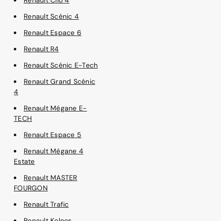
Renault Scénic 4
Renault Espace 6
Renault R4
Renault Scénic E-Tech
Renault Grand Scénic
4
Renault Mégane E-
TECH
Renault Espace 5
Renault Mégane 4
Estate
Renault MASTER
FOURGON
Renault Trafic
Renault Koleos