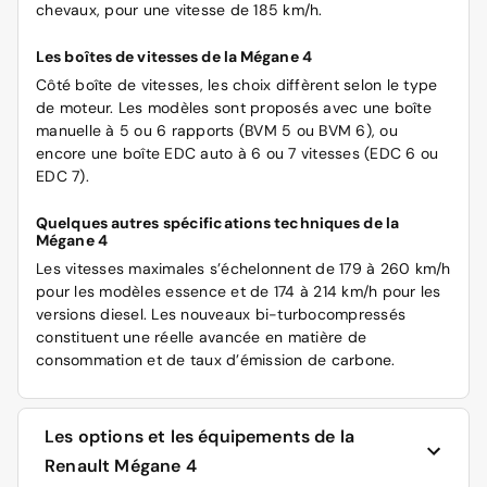
chevaux, pour une vitesse de 185 km/h.
Les boîtes de vitesses de la Mégane 4
Côté boîte de vitesses, les choix diffèrent selon le type
de moteur. Les modèles sont proposés avec une boîte
manuelle à 5 ou 6 rapports (BVM 5 ou BVM 6), ou
encore une boîte EDC auto à 6 ou 7 vitesses (EDC 6 ou
EDC 7).
Quelques autres spécifications techniques de la
Mégane 4
Les vitesses maximales s’échelonnent de 179 à 260 km/h
pour les modèles essence et de 174 à 214 km/h pour les
versions diesel. Les nouveaux bi-turbocompressés
constituent une réelle avancée en matière de
consommation et de taux d’émission de carbone.
Les options et les équipements de la
Renault Mégane 4