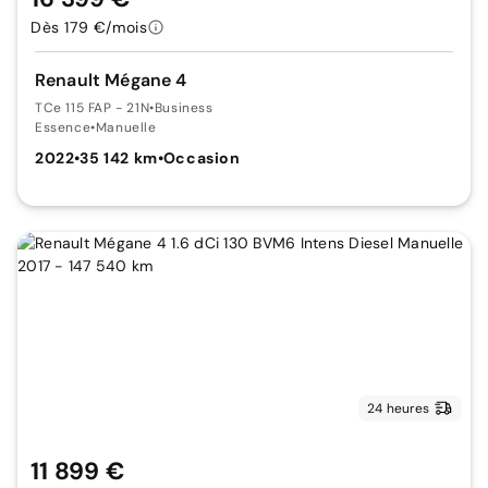
Dès 179 €/mois
Renault Mégane 4
TCe 115 FAP - 21N
•
Business
Essence
•
Manuelle
2022
•
35 142 km
•
Occasion
24 heures
11 899 €