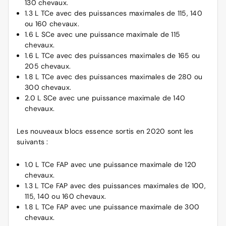
130 chevaux.
1.3 L TCe avec des puissances maximales de 115, 140
ou 160 chevaux.
1.6 L SCe avec une puissance maximale de 115
chevaux.
1.6 L TCe avec des puissances maximales de 165 ou
205 chevaux.
1.8 L TCe avec des puissances maximales de 280 ou
300 chevaux.
2.0 L SCe avec une puissance maximale de 140
chevaux.
Les nouveaux blocs essence sortis en 2020 sont les
suivants :
1.0 L TCe FAP avec une puissance maximale de 120
chevaux.
1.3 L TCe FAP avec des puissances maximales de 100,
115, 140 ou 160 chevaux.
1.8 L TCe FAP avec une puissance maximale de 300
chevaux.