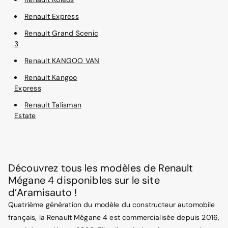
Renault Express
Renault Grand Scenic
3
Renault KANGOO VAN
Renault Kangoo
Express
Renault Talisman
Estate
Découvrez tous les modèles de Renault
Mégane 4 disponibles sur le site
d’Aramisauto !
Quatrième génération du modèle du constructeur automobile
français, la Renault Mégane 4 est commercialisée depuis 2016,