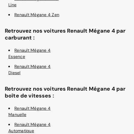
Line
Renault Mégane 4 Zen
Retrouvez nos voitures Renault Mégane 4 par
carburant :
Renault Mégane 4
Essence
Renault Mégane 4
Diesel
Retrouvez nos voitures Renault Mégane 4 par
boîte de vitesses :
Renault Mégane 4
Manuelle
Renault Mégane 4
Automatique