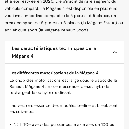
et a été restylée en 2020. Elle s’inscrit dans le segment du
véhicule compact. La Mégane 4 est disponible en plusieurs
versions : en berline compacte de 5 portes et 5 places, en
break compact de 5 portes et 5 places (la Mégane Estate) ou
en véhicule sport (la Mégane Renault Sport).
Les caractéristiques techniques de la
Mégane 4
Les différentes motorisations de la Mégane 4
Le choix des motorisations est large sous le capot de la
Renault Mégane 4 : moteur essence, diesel, hybride
rechargeable ou hybride diesel.
Les versions essence des modèles berline et break sont
les suivantes :
1.2 L TCe avec des puissances maximales de 100 ou