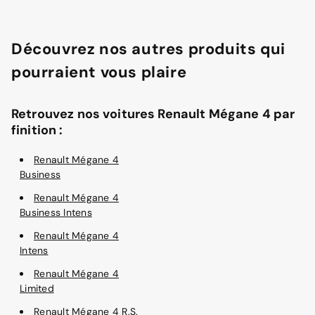
Découvrez nos autres produits qui
pourraient vous plaire
Retrouvez nos voitures Renault Mégane 4 par
finition :
Renault Mégane 4
Business
Renault Mégane 4
Business Intens
Renault Mégane 4
Intens
Renault Mégane 4
Limited
Renault Mégane 4 R.S.