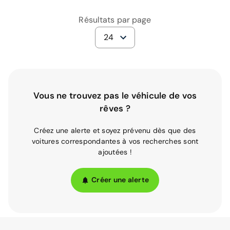
Résultats par page
24
Vous ne trouvez pas le véhicule de vos
rêves ?
Créez une alerte et soyez prévenu dès que des
voitures correspondantes à vos recherches sont
ajoutées !
Créer une alerte