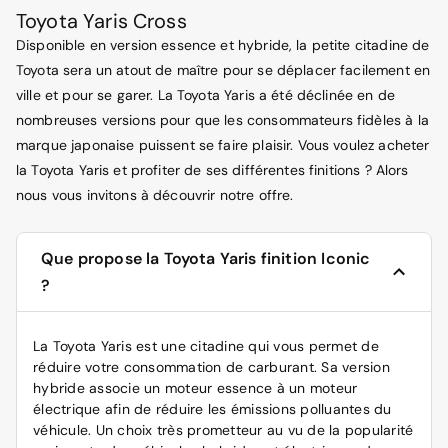
Toyota Yaris Cross
Disponible en version essence et hybride, la petite citadine de
Toyota sera un atout de maître pour se déplacer facilement en
ville et pour se garer. La Toyota Yaris a été déclinée en de
nombreuses versions pour que les consommateurs fidèles à la
marque japonaise puissent se faire plaisir. Vous voulez acheter
la Toyota Yaris et profiter de ses différentes finitions ? Alors
nous vous invitons à découvrir notre offre.
Que propose la Toyota Yaris finition Iconic
?
La
Toyota Yaris
est une citadine qui vous permet de
réduire votre consommation de carburant. Sa version
hybride associe un moteur essence à un moteur
électrique afin de réduire les émissions polluantes du
véhicule. Un choix très prometteur au vu de la popularité