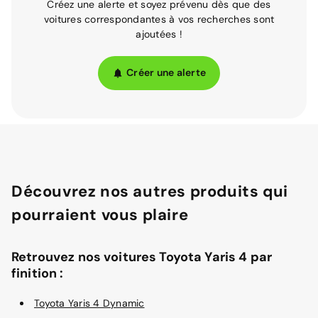
Créez une alerte et soyez prévenu dès que des
voitures correspondantes à vos recherches sont
ajoutées !
Créer une alerte
Découvrez nos autres produits qui
pourraient vous plaire
Retrouvez nos voitures Toyota Yaris 4 par
finition :
Toyota Yaris 4 Dynamic