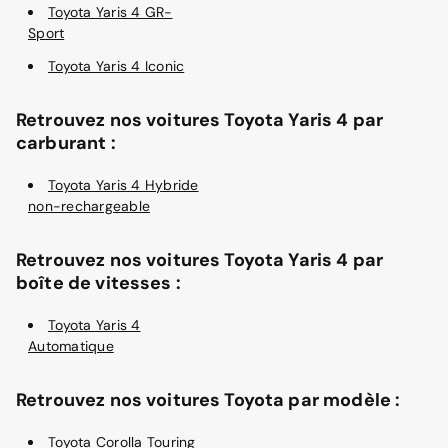
Toyota Yaris 4 GR-
Sport
Toyota Yaris 4 Iconic
Retrouvez nos voitures Toyota Yaris 4 par
carburant :
Toyota Yaris 4 Hybride
non-rechargeable
Retrouvez nos voitures Toyota Yaris 4 par
boîte de vitesses :
Toyota Yaris 4
Automatique
Retrouvez nos voitures Toyota par modèle :
Toyota Corolla Touring