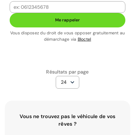
Me rappeler
Vous disposez du droit de vous opposer gratuitement au
démarchage via
Bloctel
Résultats par page
24
Vous ne trouvez pas le véhicule de vos
rêves ?