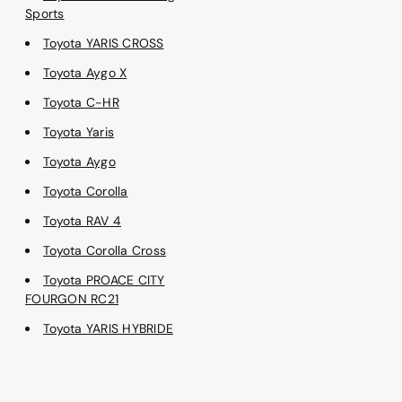
Sports
Toyota YARIS CROSS
Toyota Aygo X
Toyota C-HR
Toyota Yaris
Toyota Aygo
Toyota Corolla
Toyota RAV 4
Toyota Corolla Cross
Toyota PROACE CITY
FOURGON RC21
Toyota YARIS HYBRIDE