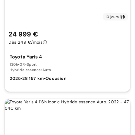
10 jours
24 999 €
Dès 249 €/mois
Toyota Yaris 4
130h
•
GR-Sport
Hybride essence
•
Auto.
2025
•
28 157 km
•
Occasion