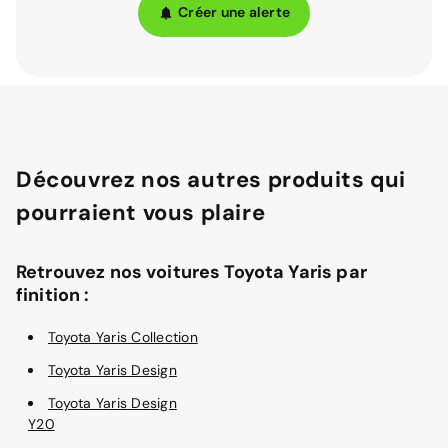
Créer une alerte
Découvrez nos autres produits qui
pourraient vous plaire
Retrouvez nos voitures Toyota Yaris par
finition :
Toyota Yaris Collection
Toyota Yaris Design
Toyota Yaris Design
Y20