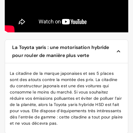
La Toyota yaris : une motorisation hybride
pour rouler de manière plus verte
La citadine de la marque japonaises et ses 5 places
sont des atouts contre la montée des prix. La citadine
du constructeur japonais est une des voitures qui
consomme le moins du marché. Si vous souhaitez
réduire vos émissions polluantes et éviter de polluer l’air
de la planète, alors la
Toyota yaris hybride
HSD est fait
pour vous. Elle dispose d’équipements très intéressants
dès l’entrée de gamme : cette citadine a tout pour plaire
et ne vous décevra pas.