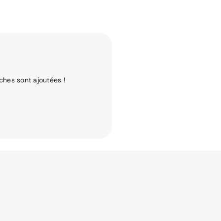
ches sont ajoutées !