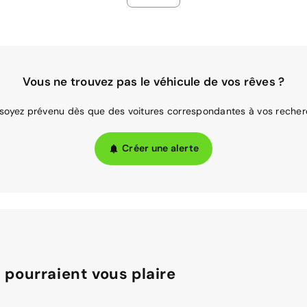
Vous ne trouvez pas le véhicule de vos rêves ?
 soyez prévenu dès que des voitures correspondantes à vos recher
Créer une alerte
 pourraient vous plaire