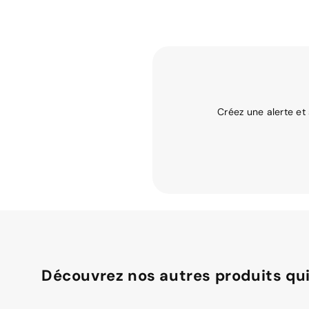
Créez une alerte et
Découvrez nos autres produits qui