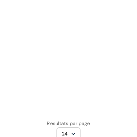
Résultats par page
24