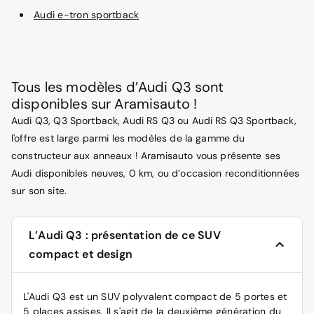
Audi e-tron sportback
Tous les modèles d’Audi Q3 sont
disponibles sur Aramisauto !
Audi Q3, Q3 Sportback, Audi RS Q3 ou Audi RS Q3 Sportback,
l'offre est large parmi les modèles de la gamme du
constructeur aux anneaux ! Aramisauto vous présente ses
Audi disponibles neuves, 0 km, ou d’occasion reconditionnées
sur son site.
L’Audi Q3 : présentation de ce SUV
compact et design
L'Audi Q3 est un SUV polyvalent compact de 5 portes et
5 places assises. Il s'agit de la deuxième génération du