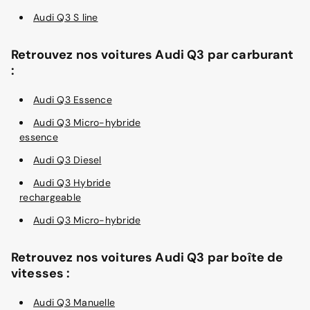
Audi Q3 S line
Retrouvez nos voitures Audi Q3 par carburant
:
Audi Q3 Essence
Audi Q3 Micro-hybride
essence
Audi Q3 Diesel
Audi Q3 Hybride
rechargeable
Audi Q3 Micro-hybride
Retrouvez nos voitures Audi Q3 par boîte de
vitesses :
Audi Q3 Manuelle