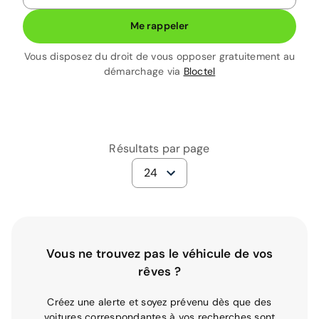
Me rappeler
Vous disposez du droit de vous opposer gratuitement au
démarchage via
Bloctel
Résultats par page
24
Vous ne trouvez pas le véhicule de vos
rêves ?
Créez une alerte et soyez prévenu dès que des
voitures correspondantes à vos recherches sont