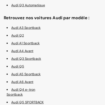
Audi Q3 Automatique
Retrouvez nos voitures Audi par modèle :
Audi A3 Sportback
Audi Q2
Audi A1 Sportback
Audi A4 Avant
Audi Q3 Sportback
Audi Q5
Audi A5 Sportback
Audi A6 Avant
Audi Q4 e-tron
Sportback
Audi Q5 SPORTBACK