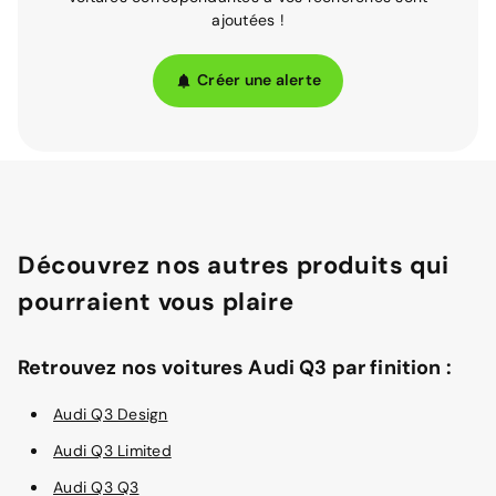
ajoutées !
Créer une alerte
Découvrez nos autres produits qui
pourraient vous plaire
Retrouvez nos voitures Audi Q3 par finition :
Audi Q3 Design
Audi Q3 Limited
Audi Q3 Q3