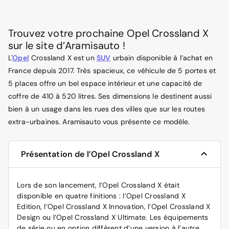
Trouvez votre prochaine Opel Crossland X
sur le site d’Aramisauto !
L'
Opel
Crossland X est un
SUV
urbain disponible à l’achat en
France depuis 2017. Très spacieux, ce véhicule de 5 portes et
5 places offre un bel espace intérieur et une capacité de
coffre de 410 à 520 litres. Ses dimensions le destinent aussi
bien à un usage dans les rues des villes que sur les routes
extra-urbaines. Aramisauto vous présente ce modèle.
Présentation de l’Opel Crossland X
Lors de son lancement, l’Opel Crossland X était
disponible en quatre finitions : l’Opel Crossland X
Edition, l’Opel Crossland X Innovation, l’Opel Crossland X
Design ou l’Opel Crossland X Ultimate. Les équipements
de série ou en option diffèrent d’une version à l’autre.