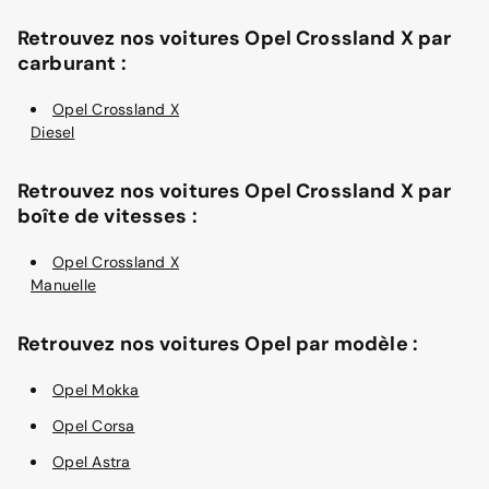
Retrouvez nos voitures Opel Crossland X par
carburant :
Opel Crossland X
Diesel
Retrouvez nos voitures Opel Crossland X par
boîte de vitesses :
Opel Crossland X
Manuelle
Retrouvez nos voitures Opel par modèle :
Opel Mokka
Opel Corsa
Opel Astra