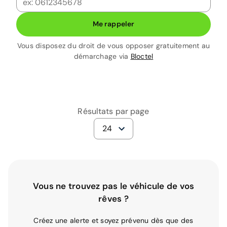
Me rappeler
Vous disposez du droit de vous opposer gratuitement au
démarchage via
Bloctel
Résultats par page
24
Vous ne trouvez pas le véhicule de vos
rêves ?
Créez une alerte et soyez prévenu dès que des