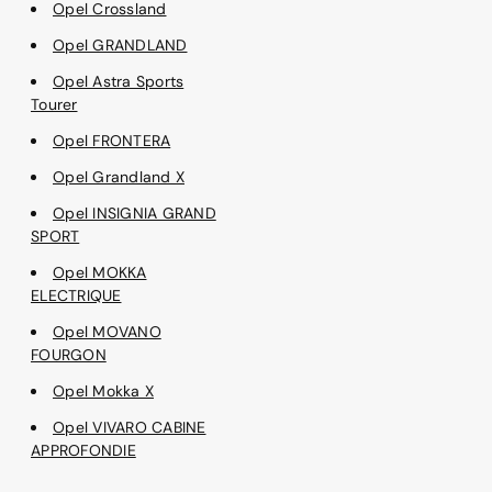
Opel Crossland
Opel GRANDLAND
Opel Astra Sports
Tourer
Opel FRONTERA
Opel Grandland X
Opel INSIGNIA GRAND
SPORT
Opel MOKKA
ELECTRIQUE
Opel MOVANO
FOURGON
Opel Mokka X
Opel VIVARO CABINE
APPROFONDIE