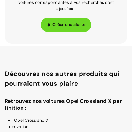
voitures correspondantes à vos recherches sont
ajoutées !
Créer une alerte
Découvrez nos autres produits qui
pourraient vous plaire
Retrouvez nos voitures Opel Crossland X par
finition :
Opel Crossland X
Innovation