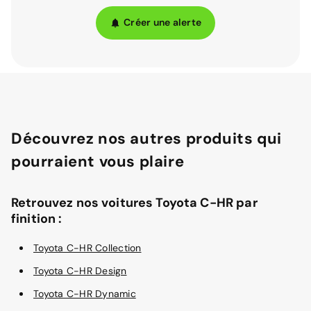
Créer une alerte
Découvrez nos autres produits qui
pourraient vous plaire
Retrouvez nos voitures Toyota C-HR par
finition :
Toyota C-HR Collection
Toyota C-HR Design
Toyota C-HR Dynamic