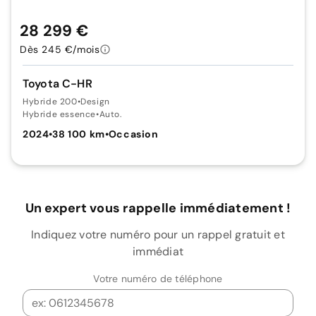
28 299 €
Dès 245 €/mois
Toyota C-HR
Hybride 200
•
Design
Hybride essence
•
Auto.
2024
•
38 100 km
•
Occasion
Un expert vous rappelle immédiatement !
Indiquez votre numéro pour un rappel gratuit et
immédiat
Votre numéro de téléphone