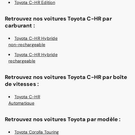
Toyota C-HR Edition
Retrouvez nos voitures Toyota C-HR par
carburant :
Toyota C-HR Hybride
non-rechargeable
Toyota C-HR Hybride
rechargeable
Retrouvez nos voitures Toyota C-HR par boîte
de vitesses :
Toyota C-HR
Automatique
Retrouvez nos voitures Toyota par modèle :
Toyota Corolla Touring