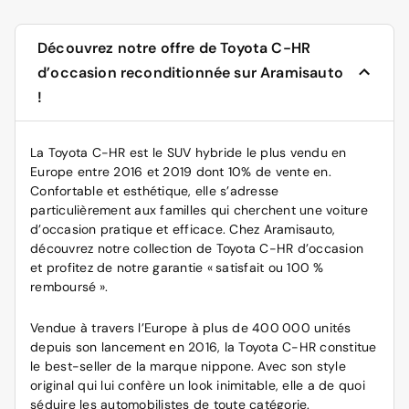
Découvrez notre offre de Toyota C-HR
d’occasion reconditionnée sur Aramisauto
!
La Toyota C-HR est le SUV hybride le plus vendu en
Europe entre 2016 et 2019 dont 10% de vente en.
Confortable et esthétique, elle s’adresse
particulièrement aux familles qui cherchent une
voiture
d’occasion
pratique et efficace. Chez Aramisauto,
découvrez notre collection de Toyota C-HR d’occasion
et profitez de notre garantie « satisfait ou 100 %
remboursé ».
Vendue à travers l’Europe à plus de 400 000 unités
depuis son lancement en 2016, la Toyota C-HR constitue
le best-seller de la marque nippone. Avec son style
original qui lui confère un look inimitable, elle a de quoi
séduire les automobilistes de toute catégorie.