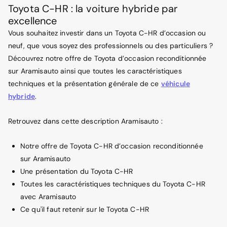
Toyota C-HR : la voiture hybride par
excellence
Vous souhaitez investir dans un Toyota C-HR d’occasion ou
neuf, que vous soyez des professionnels ou des particuliers ?
Découvrez notre offre de Toyota d’occasion reconditionnée
sur Aramisauto ainsi que toutes les caractéristiques
techniques et la présentation générale de ce
véhicule
hybride
.
Retrouvez dans cette description Aramisauto :
Notre offre de Toyota C-HR d’occasion reconditionnée
sur Aramisauto
Une présentation du Toyota C-HR
Toutes les caractéristiques techniques du Toyota C-HR
avec Aramisauto
Ce qu'il faut retenir sur le Toyota C-HR