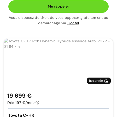
Me rappeler
Vous disposez du droit de vous opposer gratuitement au
démarchage via
Bloctel
Réservée
19 699 €
Dès 197 €/mois
Toyota C-HR