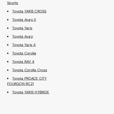
Sports
Toyota YARIS CROSS
Toyota Aygo X
Toyota Yaris
Toyota Aygo
Toyota Yaris 4
Toyota Corolla
Toyota RAV 4
Toyota Corolla Cross
Toyota PROACE CITY
FOURGON RC21
Toyota YARIS HYBRIDE