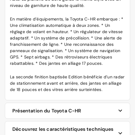
niveau de garniture de haute qualité.
En matière d’équipements, la Toyota C-HR embarque : *
Une climatisation automatique à deux zones. * Un
réglage de volant en hauteur. * Un régulateur de vitesse
adaptatif. * Un système de précollision. * Une alerte de
franchissement de ligne. * Une reconnaissance des
panneaux de signalisation. * Un système de navigation
GPS. * Sept airbags. * Des rétroviseurs électriques
rabattables. * Des jantes en alliage 17 pouces.
La seconde finition baptisée Edition bénéficie d’un radar
de stationnement avant et arrière, des jantes en alliage
de 18 pouces et des vitres arrière surteintées.
Présentation du Toyota C-HR
Les deux motorisations hybrides
Découvrez les caractéristiques techniques