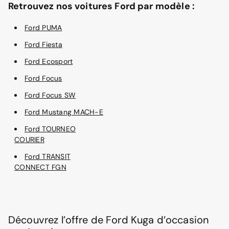
Retrouvez nos voitures Ford par modèle :
Ford PUMA
Ford Fiesta
Ford Ecosport
Ford Focus
Ford Focus SW
Ford Mustang MACH-E
Ford TOURNEO
COURIER
Ford TRANSIT
CONNECT FGN
Découvrez l’offre de Ford Kuga d’occasion