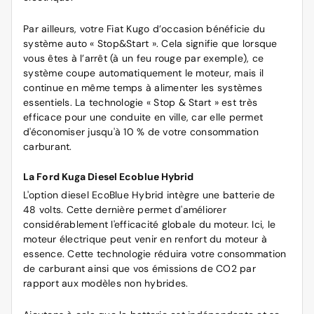
Par ailleurs, votre Fiat Kugo d’occasion bénéficie du
système auto « Stop&Start ». Cela signifie que lorsque
vous êtes à l’arrêt (à un feu rouge par exemple), ce
système coupe automatiquement le moteur, mais il
continue en même temps à alimenter les systèmes
essentiels. La technologie « Stop & Start » est très
efficace pour une conduite en ville, car elle permet
d'économiser jusqu'à 10 % de votre consommation
carburant.
La Ford Kuga Diesel Ecoblue Hybrid
L'option diesel EcoBlue Hybrid intègre une batterie de
48 volts. Cette dernière permet d'améliorer
considérablement l'efficacité globale du moteur. Ici, le
moteur électrique peut venir en renfort du moteur à
essence. Cette technologie réduira votre consommation
de carburant ainsi que vos émissions de CO2 par
rapport aux modèles non hybrides.