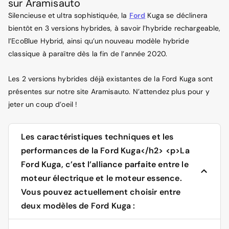
sur Aramisauto
Silencieuse et ultra sophistiquée, la
Ford
Kuga se déclinera
bientôt en 3 versions hybrides, à savoir l’hybride rechargeable,
l’EcoBlue Hybrid, ainsi qu’un nouveau modèle hybride
classique à paraître dès la fin de l’année 2020.
Les 2 versions hybrides déjà existantes de la Ford Kuga sont
présentes sur notre site Aramisauto. N’attendez plus pour y
jeter un coup d’oeil !
Les caractéristiques techniques et les
performances de la Ford Kuga</h2> <p>La
Ford Kuga, c’est l’alliance parfaite entre le
moteur électrique et le moteur essence.
Vous pouvez actuellement choisir entre
deux modèles de Ford Kuga :