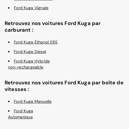
Ford Kuga Vignale
Retrouvez nos voitures Ford Kuga par
carburant :
Ford Kuga Éthanol E85
Ford Kuga Diesel
Ford Kuga Hybride
non-rechargeable
Retrouvez nos voitures Ford Kuga par boîte de
vitesses :
Ford Kuga Manuelle
Ford Kuga
Automatique