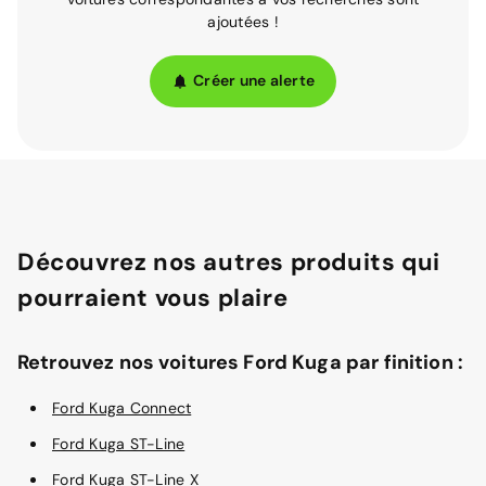
ajoutées !
Créer une alerte
Découvrez nos autres produits qui
pourraient vous plaire
Retrouvez nos voitures Ford Kuga par finition :
Ford Kuga Connect
Ford Kuga ST-Line
Ford Kuga ST-Line X