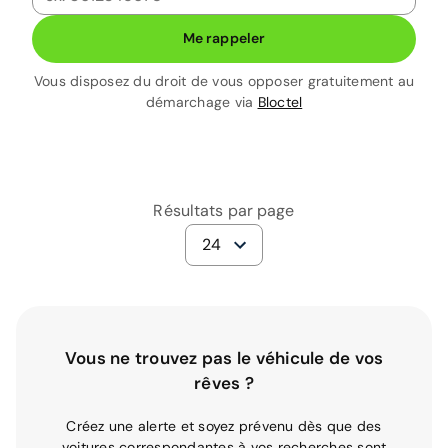
Me rappeler
Vous disposez du droit de vous opposer gratuitement au
démarchage via
Bloctel
Résultats par page
24
Vous ne trouvez pas le véhicule de vos
rêves ?
Créez une alerte et soyez prévenu dès que des
voitures correspondantes à vos recherches sont