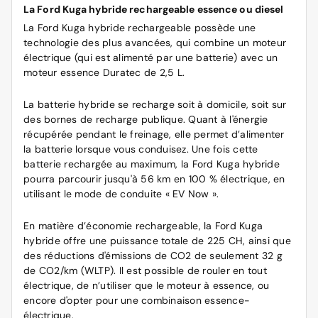
La Ford Kuga hybride rechargeable essence ou diesel
La
Ford
Kuga hybride rechargeable possède une
technologie des plus avancées, qui combine un moteur
électrique (qui est alimenté par une batterie) avec un
moteur essence Duratec de 2,5 L.
La batterie hybride se recharge soit à domicile, soit sur
des bornes de recharge publique. Quant à l'énergie
récupérée pendant le freinage, elle permet d’alimenter
la batterie lorsque vous conduisez. Une fois cette
batterie rechargée au maximum, la Ford Kuga hybride
pourra parcourir jusqu'à 56 km en 100 % électrique, en
utilisant le mode de conduite « EV Now ».
En matière d’économie rechargeable, la Ford Kuga
hybride offre une puissance totale de 225 CH, ainsi que
des réductions d'émissions de CO2 de seulement 32 g
de CO2/km (WLTP). Il est possible de rouler en tout
électrique, de n’utiliser que le moteur à essence, ou
encore d'opter pour une combinaison essence-
électrique.