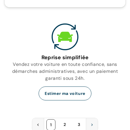
Reprise simplifiée
Vendez votre voiture en toute confiance, sans
démarches administratives, avec un paiement
garanti sous 24h.
Estimer ma voiture
2
3
1