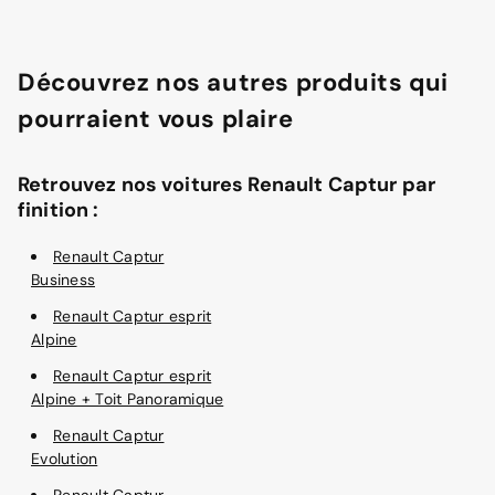
Découvrez nos autres produits qui
pourraient vous plaire
Retrouvez nos voitures Renault Captur par
finition :
Renault Captur
Business
Renault Captur esprit
Alpine
Renault Captur esprit
Alpine + Toit Panoramique
Renault Captur
Evolution
Renault Captur