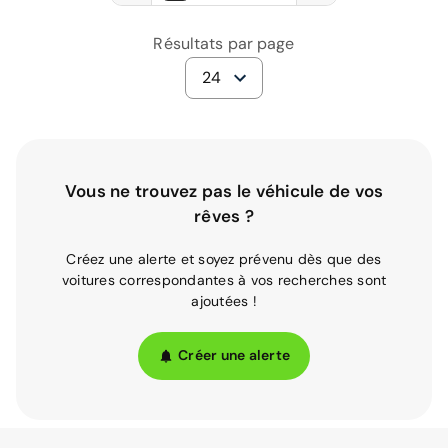
Résultats par page
24
Vous ne trouvez pas le véhicule de vos
rêves ?
Créez une alerte et soyez prévenu dès que des
voitures correspondantes à vos recherches sont
ajoutées !
Créer une alerte