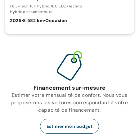
1.8 E-Tech full hybrid 160 EDC
•
Techno
Hybride essence
•
Auto.
2025
•
8 582 km
•
Occasion
Financement sur-mesure
Estimer votre mensualité de confort. Nous vous
proposerons les voitures correspondant à votre
capacité de financement.
Estimer mon budget