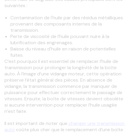
suivantes : 
Contamination de l'huile par des résidus métalliques
provenant des composants internes de la
transmission.
Perte de viscosité de l’huile pouvant nuire à la
lubrification des engrenages.
Baisse du niveau d'huile en raison de potentielles
fuites.
C’est pourquoi il est essentiel de remplacer l’huile de 
transmission pour prolonger la longévité de la boîte 
auto. À l’image d’une vidange moteur, cette opération 
préserve l’état général des pièces. En absence de 
vidange, la transmission commence par manquer de 
puissance pour effectuer correctement le passage de 
vitesses. Ensuite, la boîte de vitesses devient obsolète 
si aucune intervention pour remplacer l’huile usagée 
n’est faite.
Il est important de noter que
 changer une transmission 
auto
 coûte plus cher que le remplacement d’une boîte 