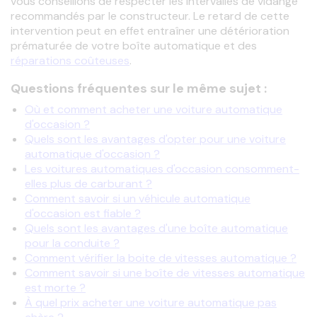
vous conseillons de respecter les intervalles de vidange 
recommandés par le constructeur. Le retard de cette 
intervention peut en effet entraîner une détérioration 
prématurée de votre boîte automatique et des 
réparations coûteuses
.
Questions fréquentes sur le même sujet :
Où et comment acheter une voiture automatique
d'occasion ?
Quels sont les avantages d'opter pour une voiture
automatique d'occasion ?
Les voitures automatiques d'occasion consomment-
elles plus de carburant ?
Comment savoir si un véhicule automatique
d'occasion est fiable ?
Quels sont les avantages d'une boîte automatique
pour la conduite ?
Comment vérifier la boite de vitesses automatique ?
Comment savoir si une boîte de vitesses automatique
est morte ?
À quel prix acheter une voiture automatique pas