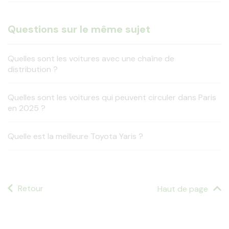
Questions sur le même sujet
Quelles sont les voitures avec une chaîne de
distribution ?
Quelles sont les voitures qui peuvent circuler dans Paris
en 2025 ?
Quelle est la meilleure Toyota Yaris ?
Retour
Haut de page