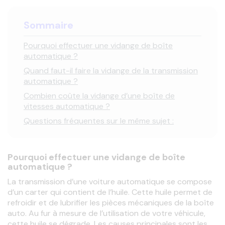
Sommaire
Pourquoi effectuer une vidange de boîte
automatique ?
Quand faut-il faire la vidange de la transmission
automatique ?
Combien coûte la vidange d’une boîte de
vitesses automatique ?
Questions fréquentes sur le même sujet :
Pourquoi effectuer une vidange de boîte
automatique ?
La transmission d’une voiture automatique se compose 
d’un carter qui contient de l’huile. Cette huile permet de 
refroidir et de lubrifier les pièces mécaniques de la boîte 
auto. Au fur à mesure de l’utilisation de votre véhicule, 
cette huile se dégrade. Les causes principales sont les 