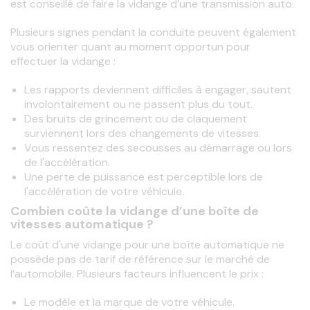
est conseillé de faire la vidange d’une transmission auto.
Plusieurs signes pendant la conduite peuvent également 
vous orienter quant au moment opportun pour 
effectuer la vidange :
Les rapports deviennent difficiles à engager, sautent
involontairement ou ne passent plus du tout.
Des bruits de grincement ou de claquement
surviennent lors des changements de vitesses.
Vous ressentez des secousses au démarrage ou lors
de l'accélération.
Une perte de puissance est perceptible lors de
l'accélération de votre véhicule.
Combien coûte la vidange d’une boîte de
vitesses automatique ?
Le coût d'une vidange pour une boîte automatique ne 
possède pas de tarif de référence sur le marché de 
l’automobile. Plusieurs facteurs influencent le prix :
Le modèle et la marque de votre véhicule.