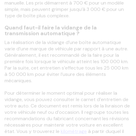
manuelle. Les prix démarrent à 700 € pour un modèle 
simple, mais peuvent grimper jusqu’à 3 000 € pour un 
type de boîte plus complexe.
Quand faut-il faire la vidange de la
transmission automatique ?
La réalisation de la vidange d’une boîte automatique 
varie d’une marque de véhicule par rapport à une autre. 
Généralement, il est recommandé de la faire pour la 
première fois lorsque le véhicule atteint les 100 000 km. 
Par la suite, cet entretien s’effectue tous les 25 000 km 
à 50 000 km pour éviter l’usure des éléments 
mécaniques.
Pour déterminer le moment optimal pour réaliser la 
vidange, vous pouvez consulter le carnet d’entretien de 
votre auto. Ce document est remis lors de la livraison de 
votre véhicule neuf ou d’occasion. Il regroupe toutes les 
recommandations du fabricant concernant les révisions 
nécessaires pour maintenir votre voiture en excellent 
état. Vous y trouverez le 
kilométrage
 à partir duquel il 