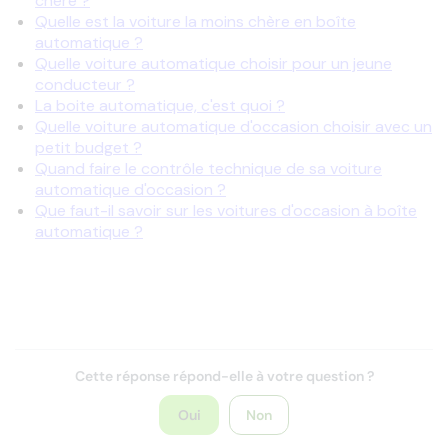
chère ?
Quelle est la voiture la moins chère en boîte
automatique ?
Quelle voiture automatique choisir pour un jeune
conducteur ?
La boite automatique, c'est quoi ?
Quelle voiture automatique d'occasion choisir avec un
petit budget ?
Quand faire le contrôle technique de sa voiture
automatique d'occasion ?
Que faut-il savoir sur les voitures d'occasion à boîte
automatique ?
Cette réponse répond-elle à votre question ?
Oui
Non