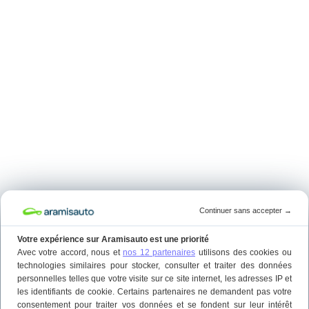
Continuer sans accepter
→
Votre expérience sur Aramisauto est une priorité
Avec votre accord, nous et
nos 12 partenaires
utilisons des cookies ou
technologies similaires pour stocker, consulter et traiter des données
personnelles telles que votre visite sur ce site internet, les adresses IP et
les identifiants de cookie. Certains partenaires ne demandent pas votre
consentement pour traiter vos données et se fondent sur leur intérêt