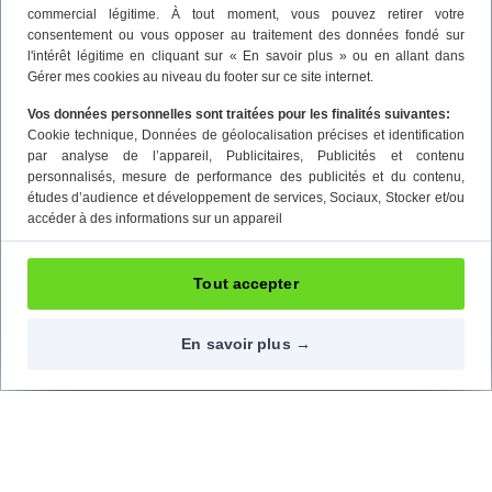
commercial légitime. À tout moment, vous pouvez retirer votre
consentement ou vous opposer au traitement des données fondé sur
l'intérêt légitime en cliquant sur « En savoir plus » ou en allant dans
Gérer mes cookies au niveau du footer sur ce site internet.
Vos données personnelles sont traitées pour les finalités suivantes:
Cookie technique
, Données de géolocalisation précises et identification
par analyse de l’appareil
, Publicitaires
, Publicités et contenu
personnalisés, mesure de performance des publicités et du contenu,
études d’audience et développement de services
, Sociaux
, Stocker et/ou
accéder à des informations sur un appareil
Tout accepter
En savoir plus →